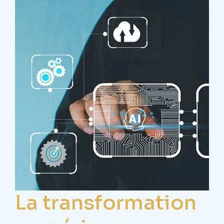
La transformation