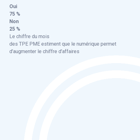
Oui
75 %
Non
25 %
Le chiffre du mois
des TPE PME estiment que le numérique permet
d’augmenter le chiffre d’affaires