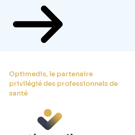
Optimedis, le partenaire
privilégié des professionnels de
santé