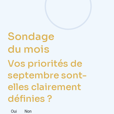
Sondage
du mois
Vos priorités de
septembre sont-
elles clairement
définies ?
Oui
Non