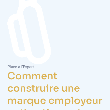
Place à l'Expert
Comment
construire une
marque employeur