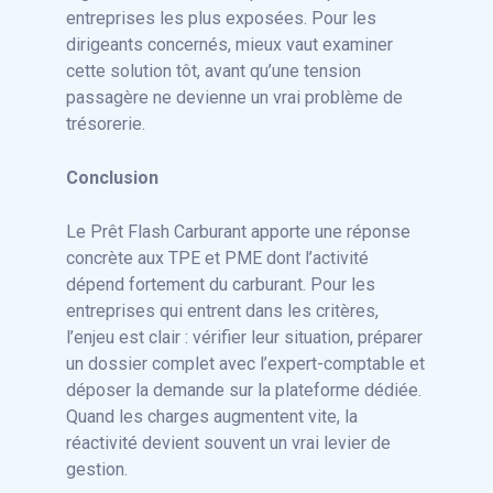
entreprises les plus exposées. Pour les
dirigeants concernés, mieux vaut examiner
cette solution tôt, avant qu’une tension
passagère ne devienne un vrai problème de
trésorerie.
Conclusion
Le Prêt Flash Carburant apporte une réponse
concrète aux TPE et PME dont l’activité
dépend fortement du carburant. Pour les
entreprises qui entrent dans les critères,
l’enjeu est clair : vérifier leur situation, préparer
un dossier complet avec l’expert-comptable et
déposer la demande sur la plateforme dédiée.
Quand les charges augmentent vite, la
réactivité devient souvent un vrai levier de
gestion.