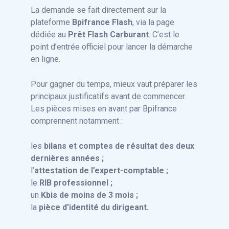
La demande se fait directement sur la
plateforme
Bpifrance Flash
, via la page
dédiée au
Prêt Flash Carburant
. C’est le
point d’entrée officiel pour lancer la démarche
en ligne.
Pour gagner du temps, mieux vaut préparer les
principaux justificatifs avant de commencer.
Les pièces mises en avant par Bpifrance
comprennent notamment :
les
bilans et comptes de résultat des deux
dernières années ;
l’
attestation de l’expert-comptable ;
le
RIB professionnel ;
un
Kbis de moins de 3 mois ;
la
pièce d’identité du dirigeant.