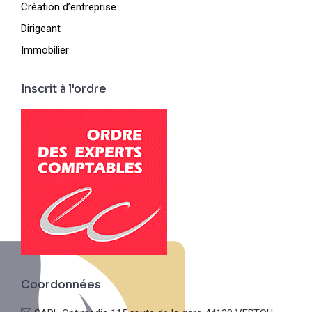
Création d’entreprise
Dirigeant
Immobilier
Inscrit à l'ordre
Coordonnées