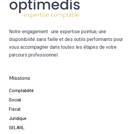
Notre engagement : une expertise pointue, une
disponibilité sans faille et des outils performants pour
vous accompagner dans toutes les étapes de votre
parcours professionnel.
Missions
Comptabilité
Social
Fiscal
Juridique
SELARL