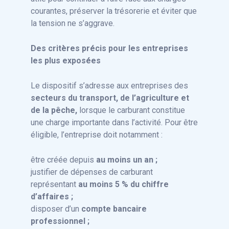
courantes, préserver la trésorerie et éviter que
la tension ne s’aggrave.
Des critères précis pour les entreprises
les plus exposées
Le dispositif s’adresse aux entreprises des
secteurs du transport, de l’agriculture et
de la pêche,
lorsque le carburant constitue
une charge importante dans l’activité. Pour être
éligible, l’entreprise doit notamment :
être créée depuis
au moins un an ;
justifier de dépenses de carburant
représentant
au moins 5 % du chiffre
d’affaires ;
disposer d’un
compte bancaire
professionnel ;