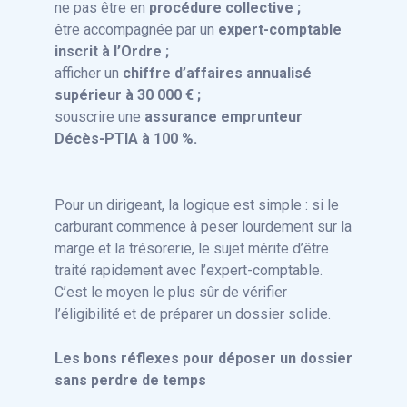
ne pas être en
procédure collective ;
être accompagnée par un
expert-comptable
inscrit à l’Ordre ;
afficher un
chiffre d’affaires annualisé
supérieur à 30 000 € ;
souscrire une
assurance emprunteur
Décès-PTIA à 100 %.
Pour un dirigeant, la logique est simple : si le
carburant commence à peser lourdement sur la
marge et la trésorerie, le sujet mérite d’être
traité rapidement avec l’expert-comptable.
C’est le moyen le plus sûr de vérifier
l’éligibilité et de préparer un dossier solide.
Les bons réflexes pour déposer un dossier
sans perdre de temps