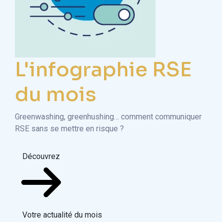
L'infographie RSE
du mois
Greenwashing, greenhushing… comment communiquer
RSE sans se mettre en risque ?
Découvrez
Votre actualité du mois