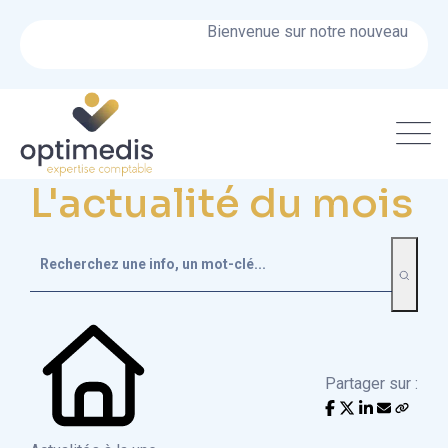
Bienvenue sur notre nouveau site !
L'actualité du mois
Partager sur :