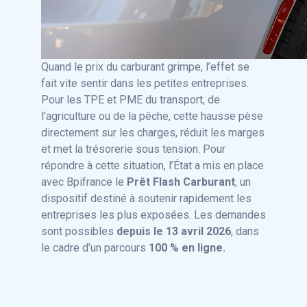
Quand le prix du carburant grimpe, l’effet se
fait vite sentir dans les petites entreprises.
Pour les TPE et PME du transport, de
l’agriculture ou de la pêche, cette hausse pèse
directement sur les charges, réduit les marges
et met la trésorerie sous tension. Pour
répondre à cette situation, l’État a mis en place
avec Bpifrance le
Prêt Flash Carburant
, un
dispositif destiné à soutenir rapidement les
entreprises les plus exposées. Les demandes
sont possibles
depuis le 13 avril 2026
, dans
le cadre d’un parcours
100 % en ligne.