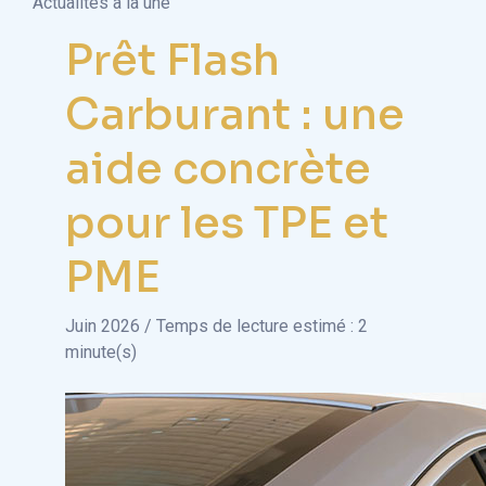
Actualités à la une
Prêt Flash
Carburant : une
aide concrète
pour les TPE et
PME
Juin 2026 / Temps de lecture estimé : 2
minute(s)