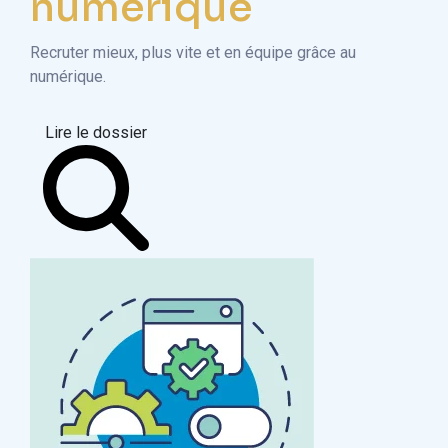
numérique
Recruter mieux, plus vite et en équipe grâce au
numérique.
Lire le dossier