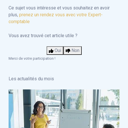
Ce sujet vous intéresse et vous souhaitez en avoir
plus,
prenez un rendez vous avec votre Expert-
comptable
Vous avez trouvé cet article utile ?
Oui
Non
Merci de votre participation !
Les actualités du mois