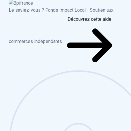
Le saviez-vous ?
Fonds Impact Local - Soutien aux
Découvrez cette aide
commerces indépendants