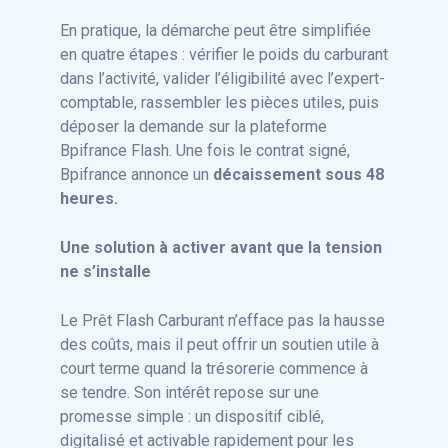
En pratique, la démarche peut être simplifiée
en quatre étapes : vérifier le poids du carburant
dans l’activité, valider l’éligibilité avec l’expert-
comptable, rassembler les pièces utiles, puis
déposer la demande sur la plateforme
Bpifrance Flash. Une fois le contrat signé,
Bpifrance annonce un
décaissement sous 48
heures.
Une solution à activer avant que la tension
ne s’installe
Le Prêt Flash Carburant n’efface pas la hausse
des coûts, mais il peut offrir un soutien utile à
court terme quand la trésorerie commence à
se tendre. Son intérêt repose sur une
promesse simple : un dispositif ciblé,
digitalisé et activable rapidement pour les