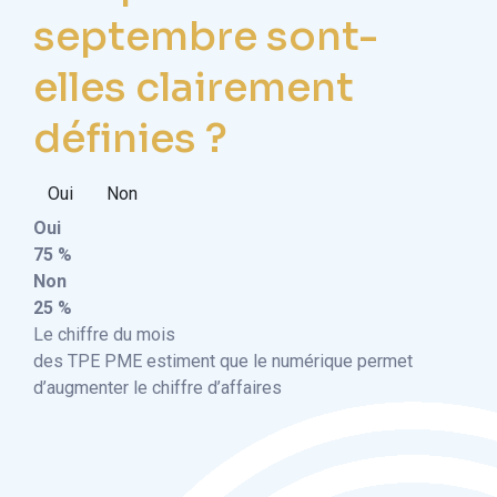
septembre sont-
elles clairement
définies ?
Oui
Non
Oui
75 %
Non
25 %
Le chiffre du mois
des TPE PME estiment que le numérique permet
d’augmenter le chiffre d’affaires