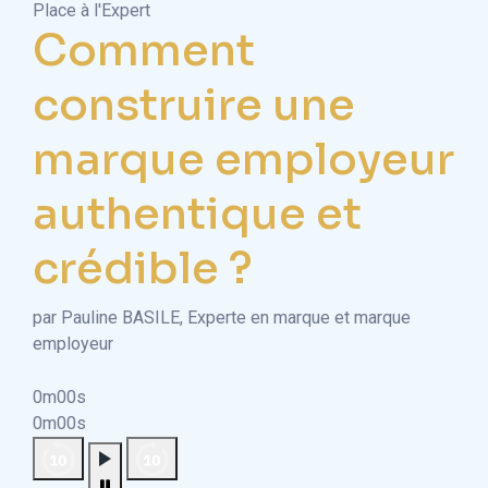
Place à l'Expert
Comment
construire une
marque employeur
authentique et
crédible ?
par Pauline BASILE, Experte en marque et marque
employeur
0m00s
0m00s