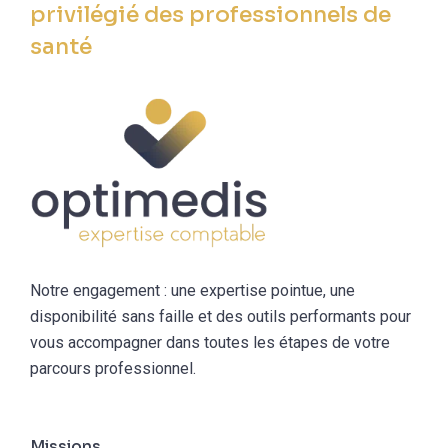
privilégié des professionnels de
santé
Notre engagement : une expertise pointue, une
disponibilité sans faille et des outils performants pour
vous accompagner dans toutes les étapes de votre
parcours professionnel.
Missions