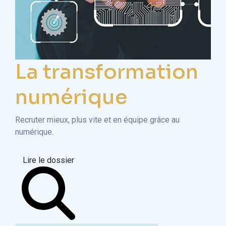
La transformation
numérique
Recruter mieux, plus vite et en équipe grâce au
numérique.
Lire le dossier