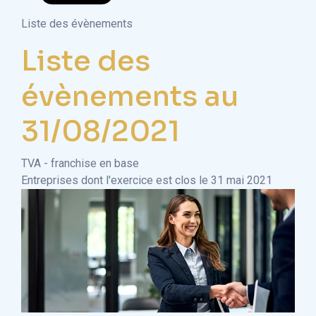
Liste des évènements
Liste des
évènements au
31/08/2021
TVA - franchise en base
Entreprises dont l'exercice est clos le 31 mai 2021