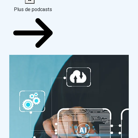
Plus de podcasts