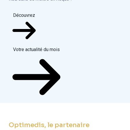
Découvrez
Votre actualité du mois
Optimedis, le partenaire