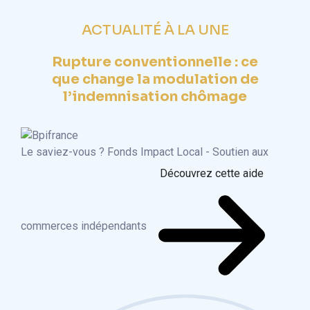
ACTUALITÉ À LA UNE
Rupture conventionnelle : ce
que change la modulation de
l’indemnisation chômage
Le saviez-vous ?
Fonds Impact Local - Soutien aux
Découvrez cette aide
commerces indépendants