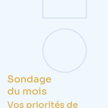
Sondage
du mois
Vos priorités de