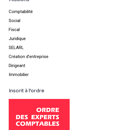
Comptabilité
Social
Fiscal
Juridique
SELARL
Création d’entreprise
Dirigeant
Immobilier
Inscrit à l'ordre