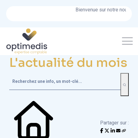
Bienvenue sur notre nouveau si
L'actualité du mois
Partager sur :