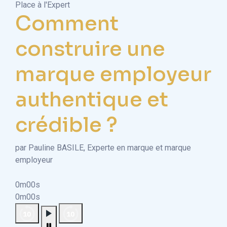
Place à l'Expert
Comment
construire une
marque employeur
authentique et
crédible ?
par Pauline BASILE, Experte en marque et marque
employeur
0m00s
0m00s