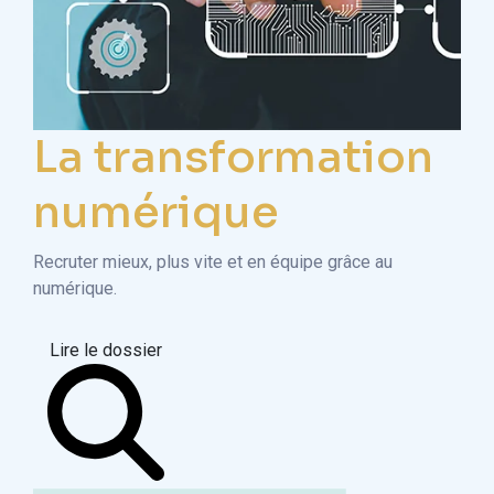
La transformation
numérique
Recruter mieux, plus vite et en équipe grâce au
numérique.
Lire le dossier