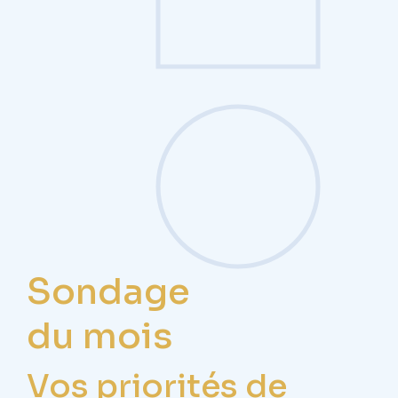
Sondage
du mois
Vos priorités de