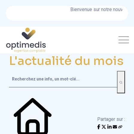
Bienvenue sur notre nouveau site
L'actualité du mois
Partager sur :