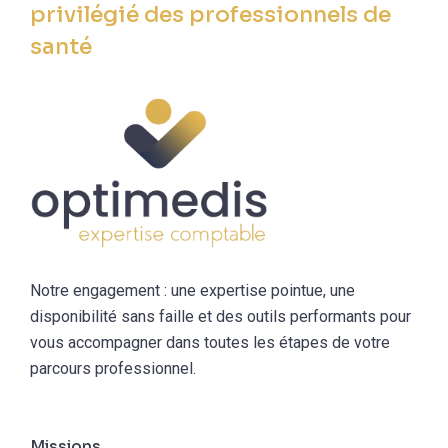
privilégié des professionnels de
santé
Notre engagement : une expertise pointue, une
disponibilité sans faille et des outils performants pour
vous accompagner dans toutes les étapes de votre
parcours professionnel.
Missions