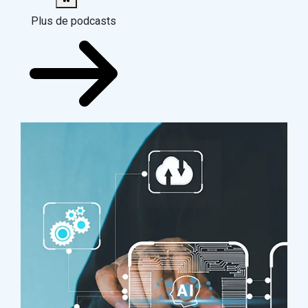
Plus de podcasts