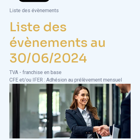
Liste des évènements
Liste des
évènements au
30/06/2024
TVA - franchise en base
CFE et/ou IFER : Adhésion au prélèvement mensuel