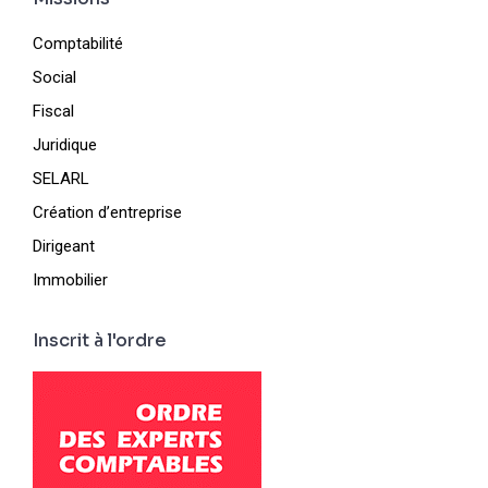
Comptabilité
Social
Fiscal
Juridique
SELARL
Création d’entreprise
Dirigeant
Immobilier
Inscrit à l'ordre