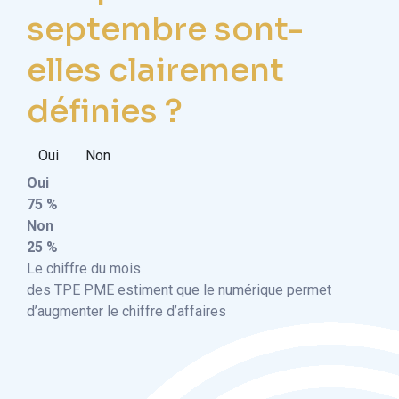
septembre sont-
elles clairement
définies ?
Oui
Non
Oui
75 %
Non
25 %
Le chiffre du mois
des TPE PME estiment que le numérique permet
d’augmenter le chiffre d’affaires