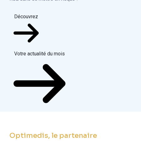
Découvrez
Votre actualité du mois
Optimedis, le partenaire