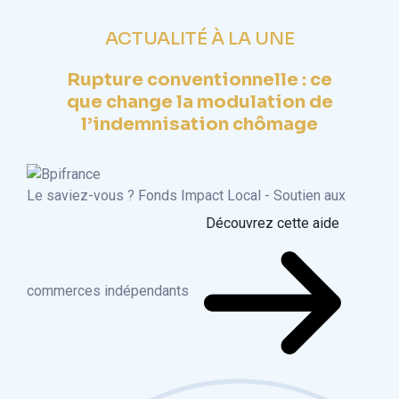
ACTUALITÉ À LA UNE
Rupture conventionnelle : ce
que change la modulation de
l’indemnisation chômage
Le saviez-vous ?
Fonds Impact Local - Soutien aux
Découvrez cette aide
commerces indépendants