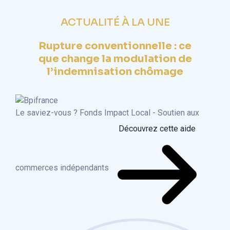
ACTUALITÉ À LA UNE
Rupture conventionnelle : ce
que change la modulation de
l’indemnisation chômage
Le saviez-vous ?
Fonds Impact Local - Soutien aux
Découvrez cette aide
commerces indépendants