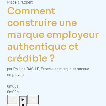
Place à l'Expert
Comment
construire une
marque employeur
authentique et
crédible ?
par Pauline BASILE, Experte en marque et marque
employeur
0m00s
0m00s