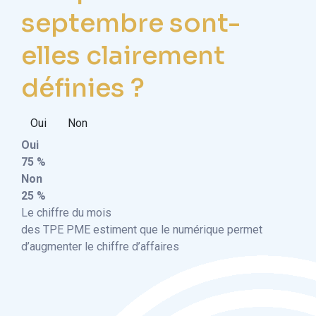
septembre sont-
elles clairement
définies ?
Oui
Non
Oui
75 %
Non
25 %
Le chiffre du mois
des TPE PME estiment que le numérique permet
d’augmenter le chiffre d’affaires