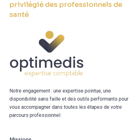
privilégié des professionnels de
santé
Notre engagement : une expertise pointue, une
disponibilité sans faille et des outils performants pour
vous accompagner dans toutes les étapes de votre
parcours professionnel.
Missions