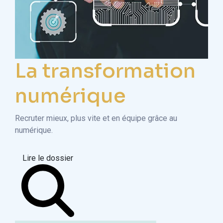
La transformation
numérique
Recruter mieux, plus vite et en équipe grâce au
numérique.
Lire le dossier