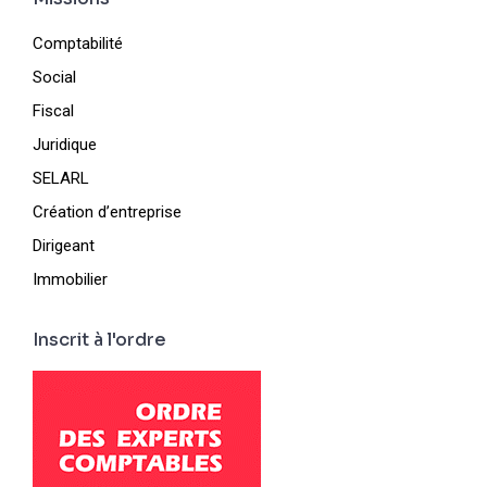
Comptabilité
Social
Fiscal
Juridique
SELARL
Création d’entreprise
Dirigeant
Immobilier
Inscrit à l'ordre