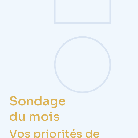
Sondage
du mois
Vos priorités de