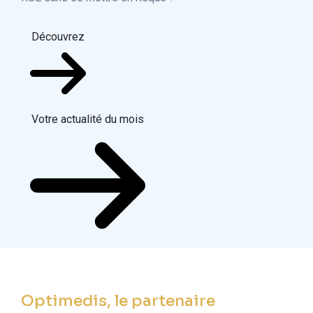
Découvrez
Votre actualité du mois
Optimedis, le partenaire