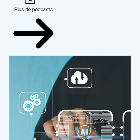
Plus de podcasts