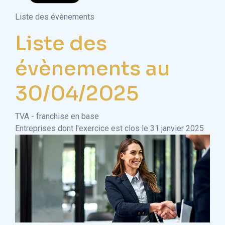
Liste des évènements
Liste des
évènements au
30/04/2025
TVA - franchise en base
Entreprises dont l'exercice est clos le 31 janvier 2025