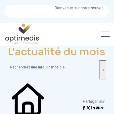
Bienvenue sur notre nouveau site !
L'actualité du mois
Partager sur :