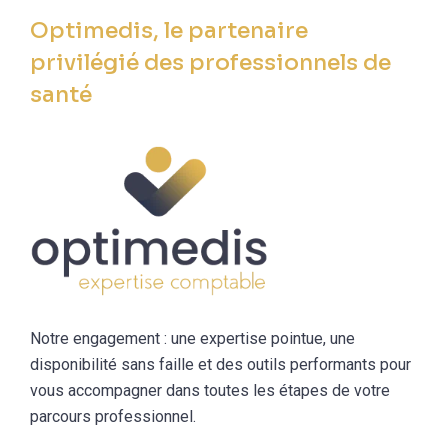
Optimedis, le partenaire
privilégié des professionnels de
santé
Notre engagement : une expertise pointue, une
disponibilité sans faille et des outils performants pour
vous accompagner dans toutes les étapes de votre
parcours professionnel.