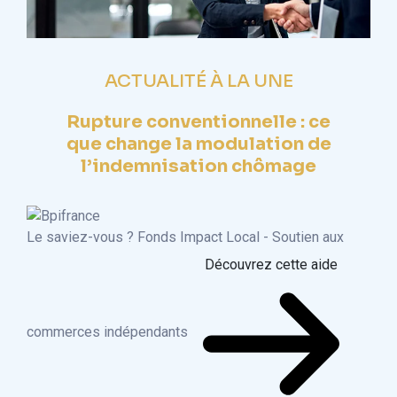
ACTUALITÉ À LA UNE
Rupture conventionnelle : ce
que change la modulation de
l’indemnisation chômage
Le saviez-vous ?
Fonds Impact Local - Soutien aux
Découvrez cette aide
commerces indépendants