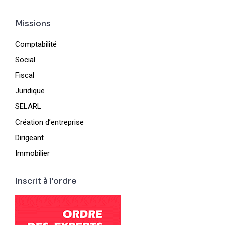
Missions
Comptabilité
Social
Fiscal
Juridique
SELARL
Création d’entreprise
Dirigeant
Immobilier
Inscrit à l'ordre