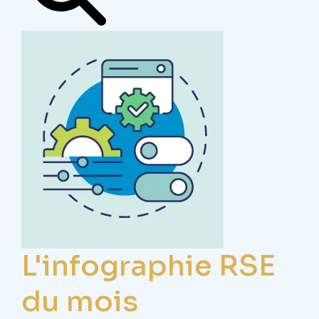
L'infographie RSE
du mois