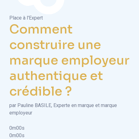
Place à l'Expert
Comment
construire une
marque employeur
authentique et
crédible ?
par Pauline BASILE, Experte en marque et marque
employeur
0m00s
0m00s