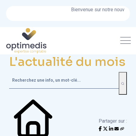
Bienvenue sur notre nouveau site
L'actualité du mois
Partager sur :