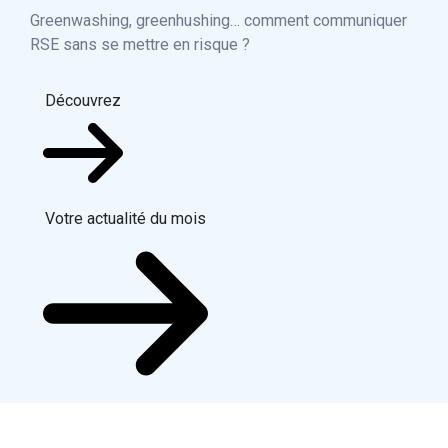
Greenwashing, greenhushing… comment communiquer
RSE sans se mettre en risque ?
Découvrez
Votre actualité du mois