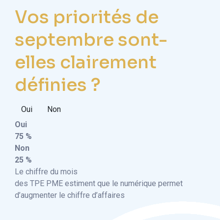
Vos priorités de
septembre sont-
elles clairement
définies ?
Oui
Non
Oui
75 %
Non
25 %
Le chiffre du mois
des TPE PME estiment que le numérique permet
d’augmenter le chiffre d’affaires