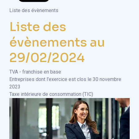
Liste des évènements
Liste des
évènements au
29/02/2024
TVA - franchise en base
Entreprises dont l'exercice est clos le 30 novembre
2023
Taxe intérieure de consommation (TIC)