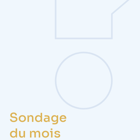
Sondage
du mois