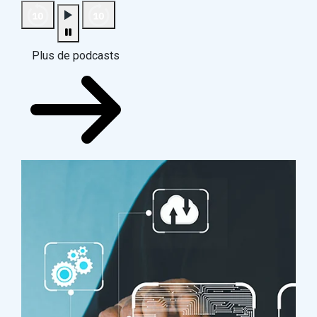
Plus de podcasts