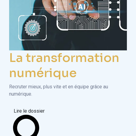
La transformation
numérique
Recruter mieux, plus vite et en équipe grâce au
numérique.
Lire le dossier