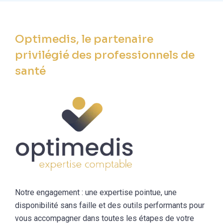
Optimedis, le partenaire
privilégié des professionnels de
santé
Notre engagement : une expertise pointue, une
disponibilité sans faille et des outils performants pour
vous accompagner dans toutes les étapes de votre