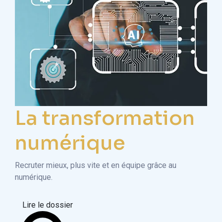
La transformation
numérique
Recruter mieux, plus vite et en équipe grâce au
numérique.
Lire le dossier