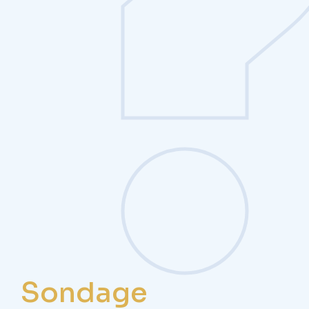
Sondage