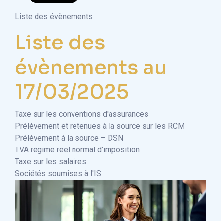
Liste des évènements
Liste des
évènements au
17/03/2025
Taxe sur les conventions d'assurances
Prélèvement et retenues à la source sur les RCM
Prélèvement à la source – DSN
TVA régime réel normal d'imposition
Taxe sur les salaires
Sociétés soumises à l'IS