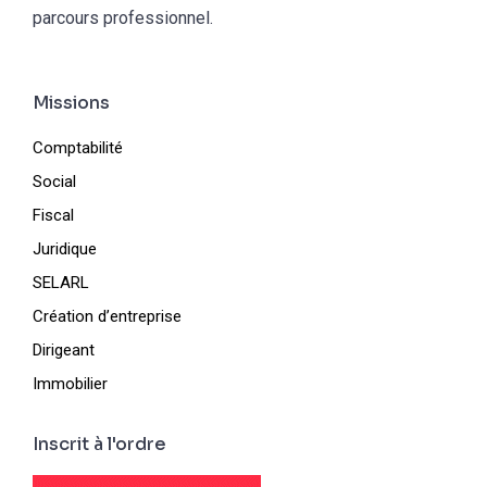
parcours professionnel.
Missions
Comptabilité
Social
Fiscal
Juridique
SELARL
Création d’entreprise
Dirigeant
Immobilier
Inscrit à l'ordre