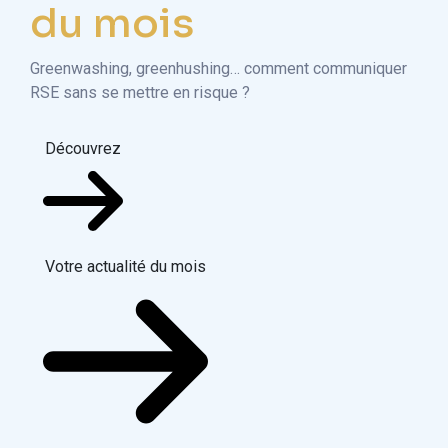
du mois
Greenwashing, greenhushing… comment communiquer
RSE sans se mettre en risque ?
Découvrez
Votre actualité du mois