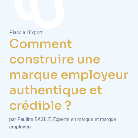
Place à l'Expert
Comment
construire une
marque employeur
authentique et
crédible ?
par Pauline BASILE, Experte en marque et marque
employeur