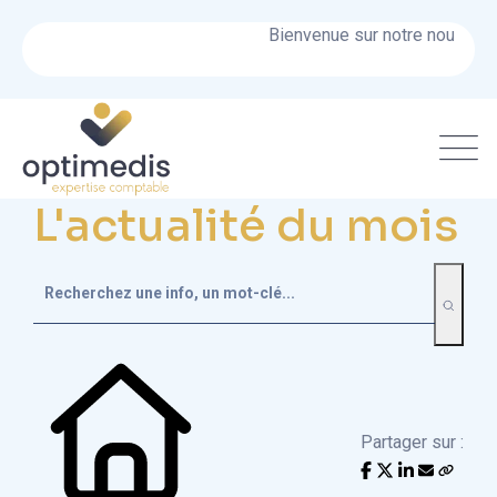
Bienvenue sur notre nouveau sit
L'actualité du mois
Partager sur :