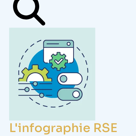
L'infographie RSE