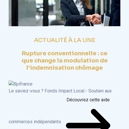
ACTUALITÉ À LA UNE
Rupture conventionnelle : ce
que change la modulation de
l’indemnisation chômage
Le saviez-vous ?
Fonds Impact Local - Soutien aux
Découvrez cette aide
commerces indépendants