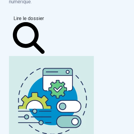
numérique.
Lire le dossier