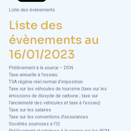
Liste des évènements
Liste des
évènements au
16/01/2023
Prélèvement à la source – DSN
Taxe annuelle à l’essieu
TVA régime réel normal d'imposition
Taxe sur les véhicules de tourisme (taxe sur les
émissions de dioxyde de carbone ; taxe sur
l’ancienneté des véhicules et taxe à l’essieu)
Taxe sur les salaires
Taxe sur les conventions d'assurances
Sociétés soumises à l'IS
Prélèvement et retenues à la source sur les RCM