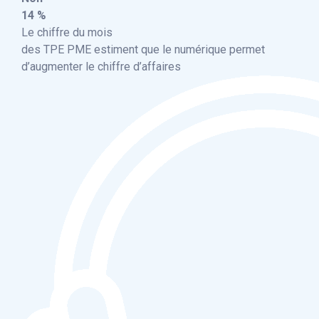
14 %
Le chiffre du mois
des TPE PME estiment que le numérique permet
d’augmenter le chiffre d’affaires