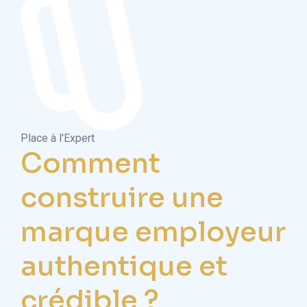
Place à l'Expert
Comment
construire une
marque employeur
authentique et
crédible ?