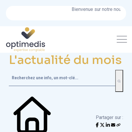
Bienvenue sur notre nouveau sit
L'actualité du mois
Partager sur :