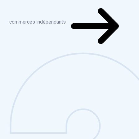
commerces indépendants