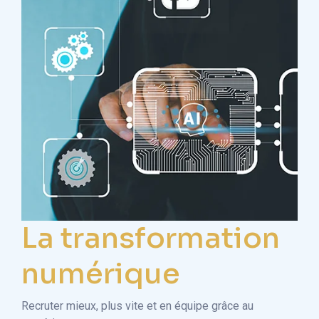
La transformation
numérique
Recruter mieux, plus vite et en équipe grâce au