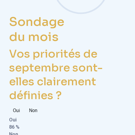
Sondage
du mois
Vos priorités de
septembre sont-
elles clairement
définies ?
Oui
Non
Oui
86 %
Non