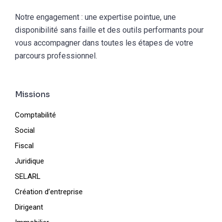
Notre engagement : une expertise pointue, une
disponibilité sans faille et des outils performants pour
vous accompagner dans toutes les étapes de votre
parcours professionnel.
Missions
Comptabilité
Social
Fiscal
Juridique
SELARL
Création d’entreprise
Dirigeant