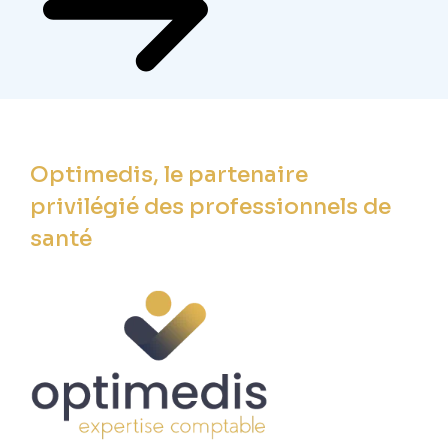
Optimedis, le partenaire
privilégié des professionnels de
santé