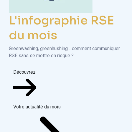
L'infographie RSE
du mois
Greenwashing, greenhushing… comment communiquer
RSE sans se mettre en risque ?
Découvrez
Votre actualité du mois