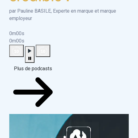
par Pauline BASILE, Experte en marque et marque
employeur
0m00s
0m00s
Plus de podcasts