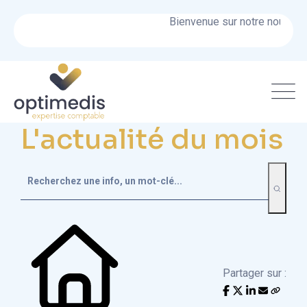
Bienvenue sur notre nouveau si
L'actualité du mois
Partager sur :