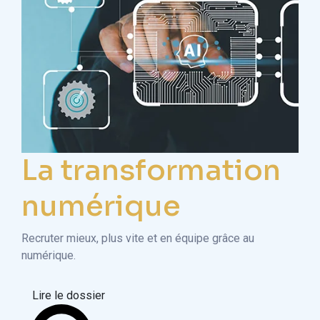
La transformation
numérique
Recruter mieux, plus vite et en équipe grâce au
numérique.
Lire le dossier