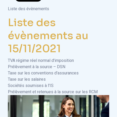
Liste des évènements
Liste des
évènements au
15/11/2021
TVA régime réel normal d'imposition
Prélèvement à la source – DSN
Taxe sur les conventions d'assurances
Taxe sur les salaires
Sociétés soumises à l'IS
Prélèvement et retenues à la source sur les RCM