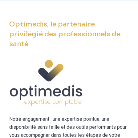
Optimedis, le partenaire
privilégié des professionnels de
santé
Notre engagement : une expertise pointue, une
disponibilité sans faille et des outils performants pour
vous accompagner dans toutes les étapes de votre