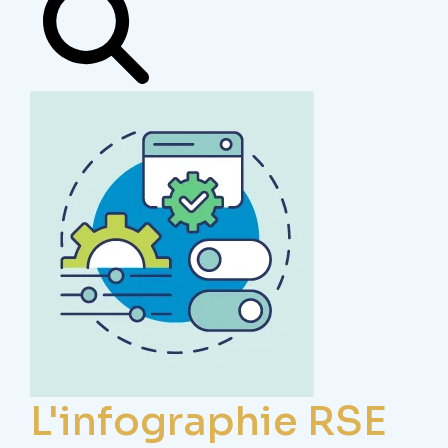
L'infographie RSE