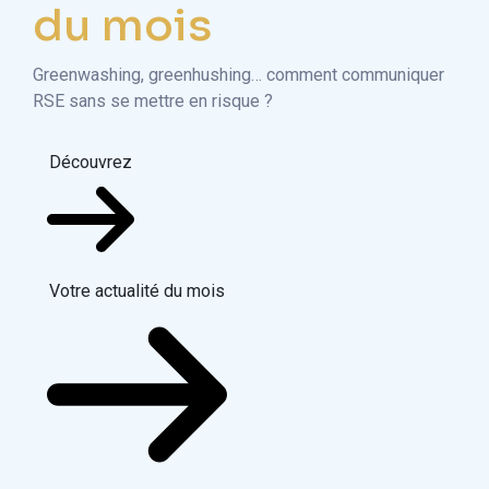
du mois
Greenwashing, greenhushing… comment communiquer
RSE sans se mettre en risque ?
Découvrez
Votre actualité du mois