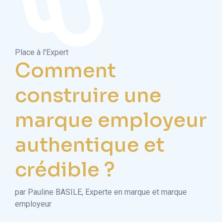
Place à l'Expert
Comment
construire une
marque employeur
authentique et
crédible ?
par Pauline BASILE, Experte en marque et marque
employeur