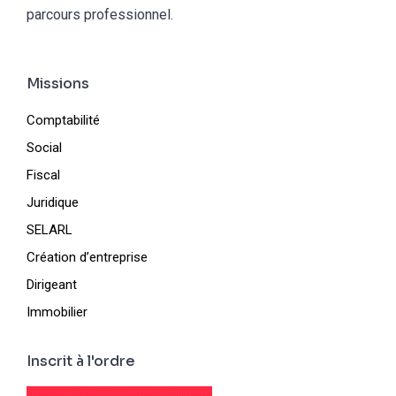
parcours professionnel.
Missions
Comptabilité
Social
Fiscal
Juridique
SELARL
Création d’entreprise
Dirigeant
Immobilier
Inscrit à l'ordre