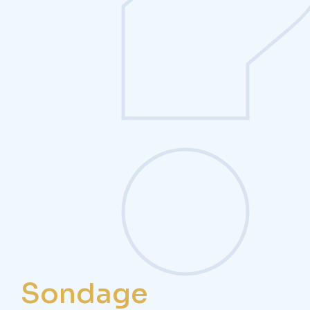
Sondage