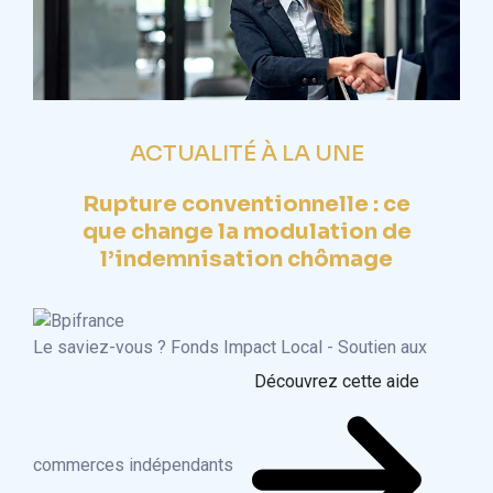
ACTUALITÉ À LA UNE
Rupture conventionnelle : ce
que change la modulation de
l’indemnisation chômage
Le saviez-vous ?
Fonds Impact Local - Soutien aux
Découvrez cette aide
commerces indépendants