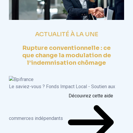
ACTUALITÉ À LA UNE
Rupture conventionnelle : ce
que change la modulation de
l’indemnisation chômage
Le saviez-vous ?
Fonds Impact Local - Soutien aux
Découvrez cette aide
commerces indépendants