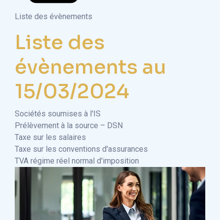
Liste des évènements
Liste des
évènements au
15/03/2024
Sociétés soumises à l'IS
Prélèvement à la source – DSN
Taxe sur les salaires
Taxe sur les conventions d'assurances
TVA régime réel normal d'imposition