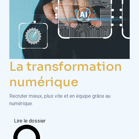
La transformation
numérique
Recruter mieux, plus vite et en équipe grâce au
numérique.
Lire le dossier