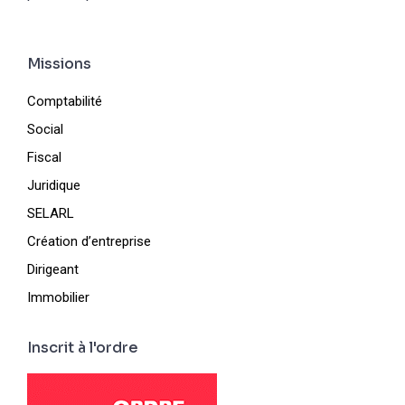
Missions
Comptabilité
Social
Fiscal
Juridique
SELARL
Création d’entreprise
Dirigeant
Immobilier
Inscrit à l'ordre