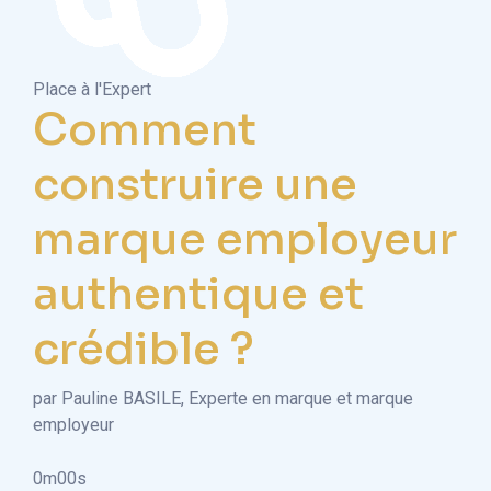
Place à l'Expert
Comment
construire une
marque employeur
authentique et
crédible ?
par Pauline BASILE, Experte en marque et marque
employeur
0m00s