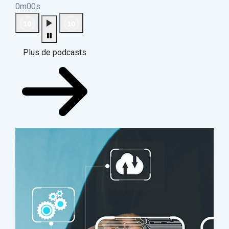
0m00s
Plus de podcasts