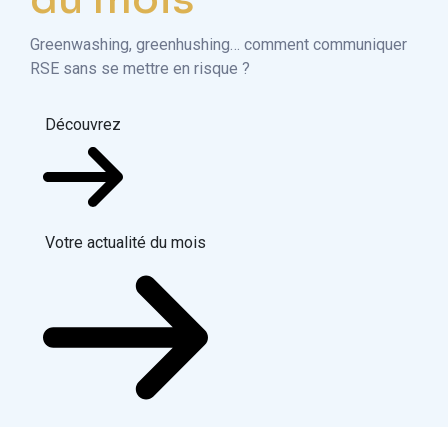
Greenwashing, greenhushing… comment communiquer
RSE sans se mettre en risque ?
Découvrez
Votre actualité du mois