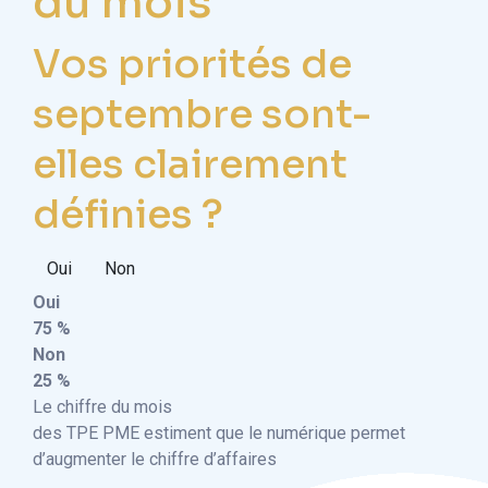
du mois
Vos priorités de
septembre sont-
elles clairement
définies ?
Oui
Non
Oui
75 %
Non
25 %
Le chiffre du mois
des TPE PME estiment que le numérique permet
d’augmenter le chiffre d’affaires