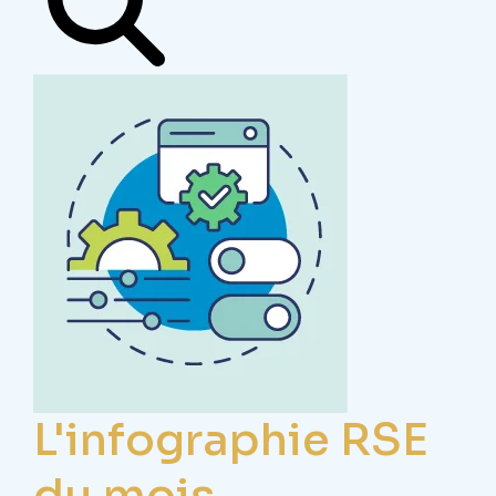
L'infographie RSE
du mois