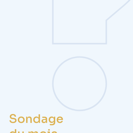
Sondage