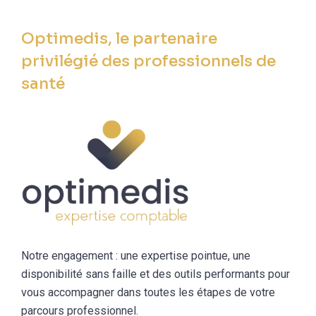
Optimedis, le partenaire
privilégié des professionnels de
santé
Notre engagement : une expertise pointue, une
disponibilité sans faille et des outils performants pour
vous accompagner dans toutes les étapes de votre
parcours professionnel.