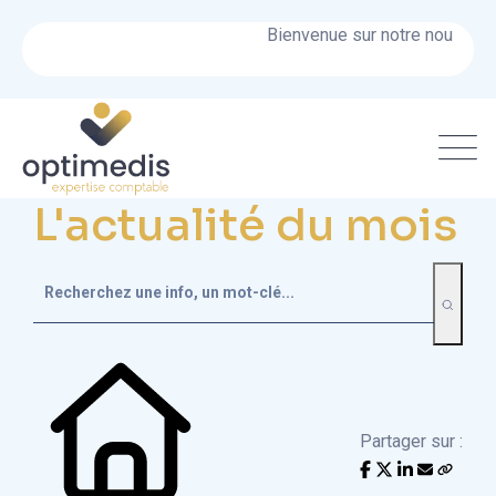
Bienvenue sur notre nouveau sit
L'actualité du mois
Partager sur :