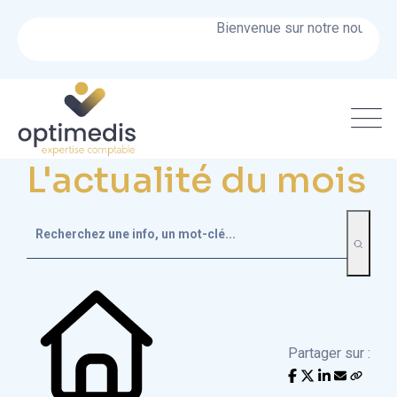
Bienvenue sur notre nouveau si
L'actualité du mois
Partager sur :