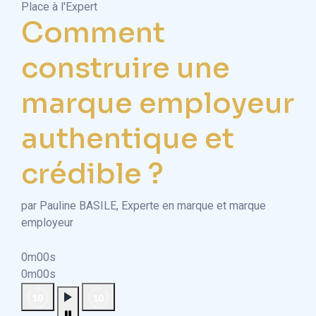
Place à l'Expert
Comment
construire une
marque employeur
authentique et
crédible ?
par Pauline BASILE, Experte en marque et marque
employeur
0m00s
0m00s