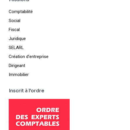
Comptabilité
Social
Fiscal
Juridique
SELARL
Création d’entreprise
Dirigeant
Immobilier
Inscrit à l'ordre