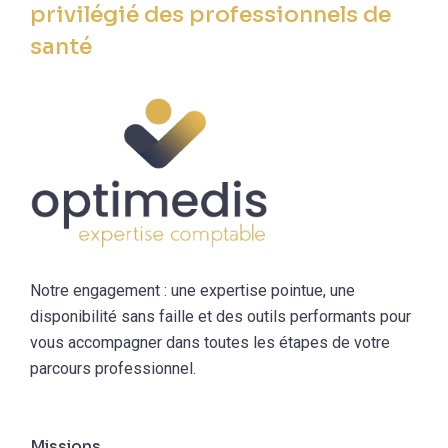
privilégié des professionnels de
santé
Notre engagement : une expertise pointue, une
disponibilité sans faille et des outils performants pour
vous accompagner dans toutes les étapes de votre
parcours professionnel.
Missions