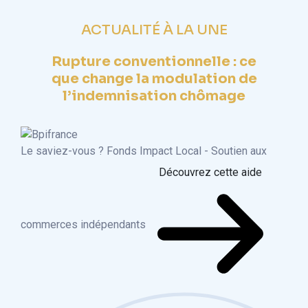
ACTUALITÉ À LA UNE
Rupture conventionnelle : ce
que change la modulation de
l’indemnisation chômage
Le saviez-vous ?
Fonds Impact Local - Soutien aux
Découvrez cette aide
commerces indépendants