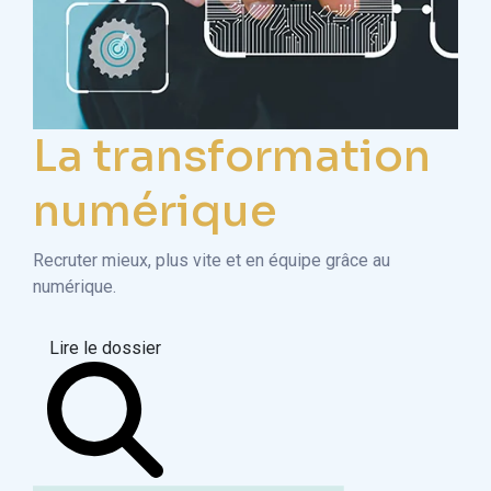
La transformation
numérique
Recruter mieux, plus vite et en équipe grâce au
numérique.
Lire le dossier