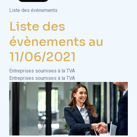
Liste des évènements
Liste des
évènements au
11/06/2021
Entreprises soumises à la TVA
Entreprises soumises à la TVA