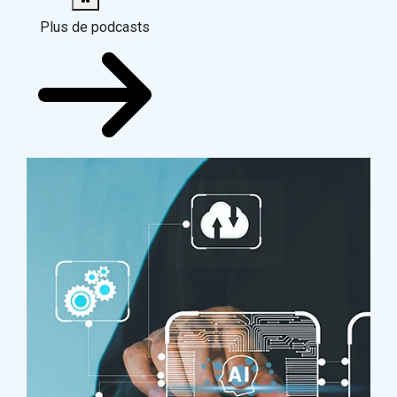
Plus de podcasts