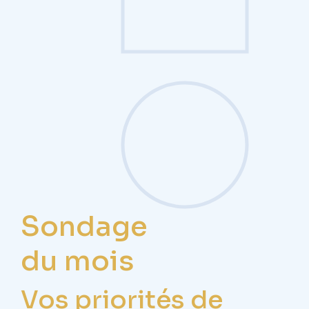
Sondage
du mois
Vos priorités de