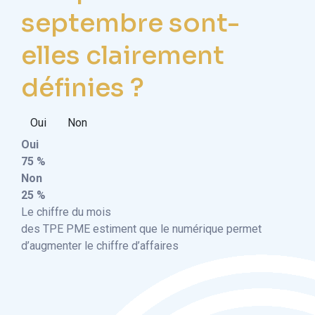
septembre sont-
elles clairement
définies ?
Oui
Non
Oui
75 %
Non
25 %
Le chiffre du mois
des TPE PME estiment que le numérique permet
d’augmenter le chiffre d’affaires