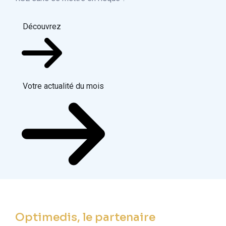
Découvrez
Votre actualité du mois
Optimedis, le partenaire