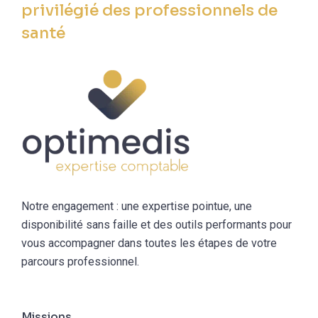
privilégié des professionnels de
santé
Notre engagement : une expertise pointue, une
disponibilité sans faille et des outils performants pour
vous accompagner dans toutes les étapes de votre
parcours professionnel.
Missions