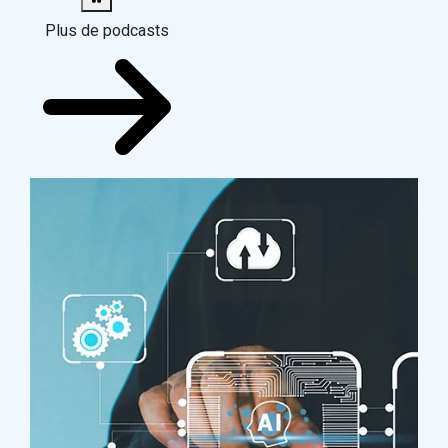
Plus de podcasts