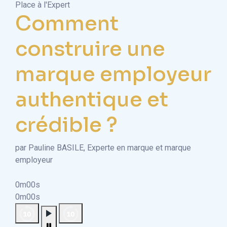
Place à l'Expert
Comment
construire une
marque employeur
authentique et
crédible ?
par Pauline BASILE, Experte en marque et marque
employeur
0m00s
0m00s