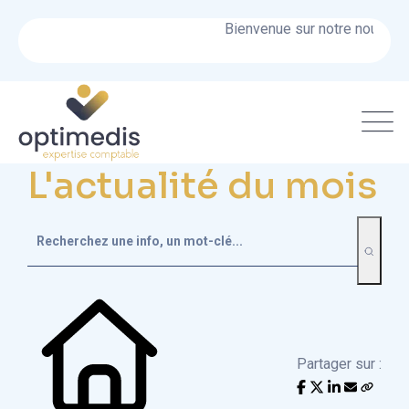
Bienvenue sur notre nouveau si
L'actualité du mois
Partager sur :