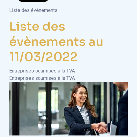
Liste des évènements
Liste des
évènements au
11/03/2022
Entreprises soumises à la TVA
Entreprises soumises à la TVA