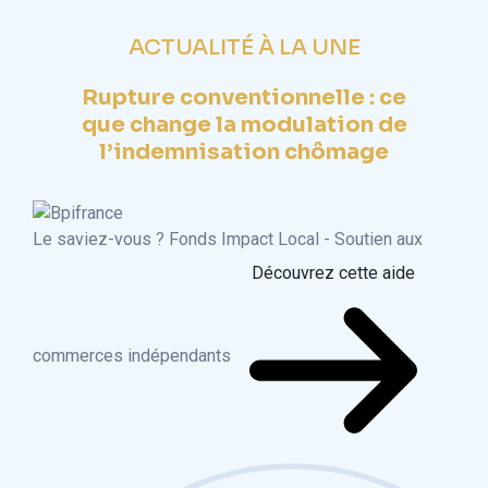
ACTUALITÉ À LA UNE
Rupture conventionnelle : ce
que change la modulation de
l’indemnisation chômage
Le saviez-vous ?
Fonds Impact Local - Soutien aux
Découvrez cette aide
commerces indépendants