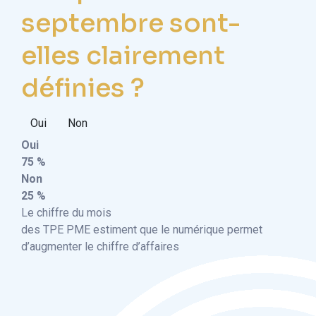
septembre sont-
elles clairement
définies ?
Oui
Non
Oui
75 %
Non
25 %
Le chiffre du mois
des TPE PME estiment que le numérique permet
d’augmenter le chiffre d’affaires