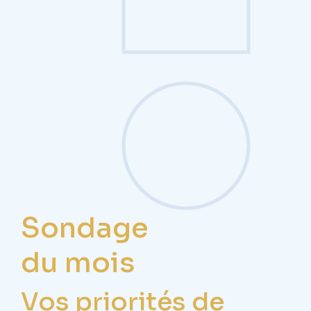
Sondage
du mois
Vos priorités de