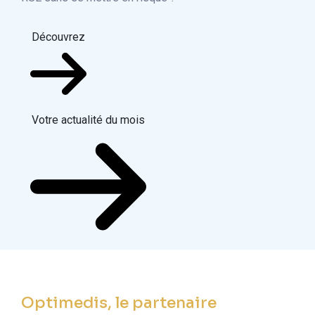
Découvrez
Votre actualité du mois
Optimedis, le partenaire