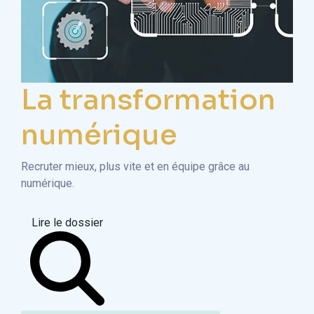
La transformation
numérique
Recruter mieux, plus vite et en équipe grâce au
numérique.
Lire le dossier