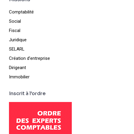
Comptabilité
Social
Fiscal
Juridique
SELARL
Création d’entreprise
Dirigeant
Immobilier
Inscrit à l'ordre