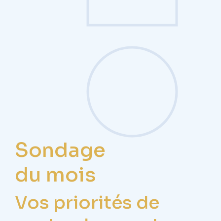
Sondage
du mois
Vos priorités de