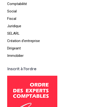
Comptabilité
Social
Fiscal
Juridique
SELARL
Création d’entreprise
Dirigeant
Immobilier
Inscrit à l'ordre