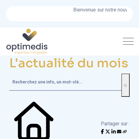
Bienvenue sur notre nouveau sit
L'actualité du mois
Partager sur :