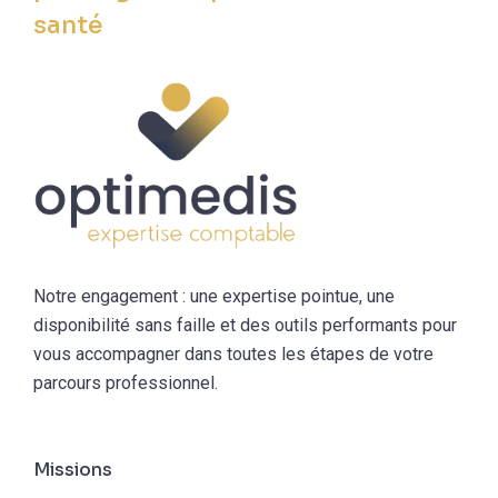
santé
Notre engagement : une expertise pointue, une
disponibilité sans faille et des outils performants pour
vous accompagner dans toutes les étapes de votre
parcours professionnel.
Missions