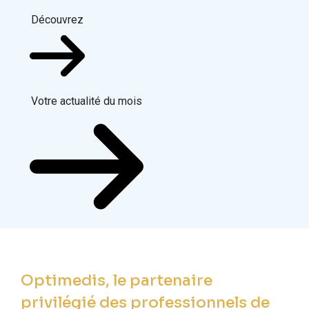
Découvrez
Votre actualité du mois
Optimedis, le partenaire
privilégié des professionnels de