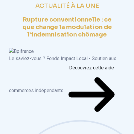
ACTUALITÉ À LA UNE
Rupture conventionnelle : ce
que change la modulation de
l’indemnisation chômage
Le saviez-vous ?
Fonds Impact Local - Soutien aux
Découvrez cette aide
commerces indépendants