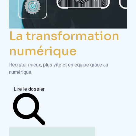
La transformation
numérique
Recruter mieux, plus vite et en équipe grâce au
numérique.
Lire le dossier