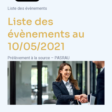
Liste des évènements
Liste des
évènements au
10/05/2021
Prélèvement à la source – PASRAU