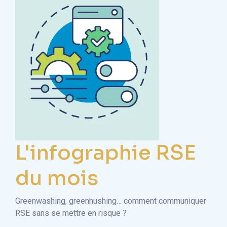
L'infographie RSE
du mois
Greenwashing, greenhushing… comment communiquer
RSE sans se mettre en risque ?