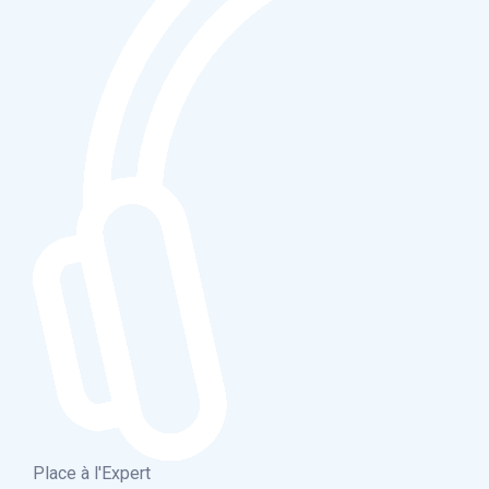
Place à l'Expert