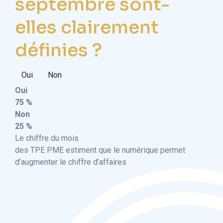
septembre sont-
elles clairement
définies ?
Oui
Non
Oui
75 %
Non
25 %
Le chiffre du mois
des TPE PME estiment que le numérique permet
d’augmenter le chiffre d’affaires