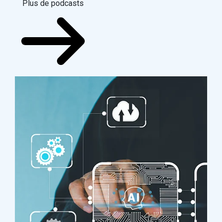
Plus de podcasts