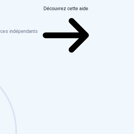
Découvrez cette aide
rces indépendants