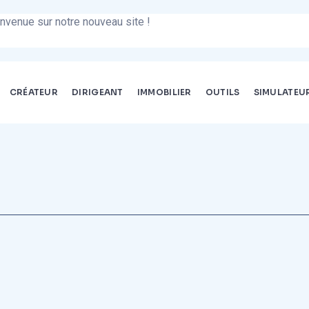
r notre nouveau site !
CRÉATEUR
DIRIGEANT
IMMOBILIER
OUTILS
SIMULATEU