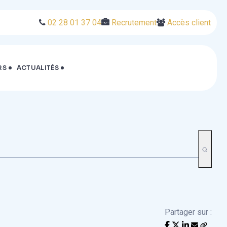
02 28 01 37 04
Recrutement
Accès client
RS
ACTUALITÉS
Partager sur :