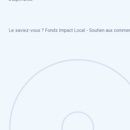
Le saviez-vous ?
Fonds Impact Local - Soutien aux comme