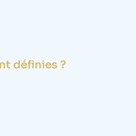
t définies ?