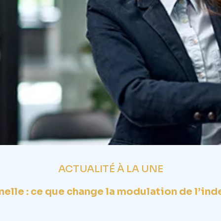
ACTUALITÉ À LA UNE
elle : ce que change la modulation de l’i