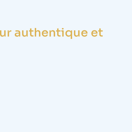
r authentique et