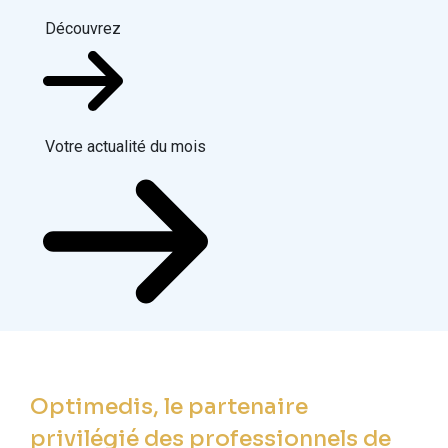
Découvrez
Votre actualité du mois
Optimedis, le partenaire
privilégié des professionnels de