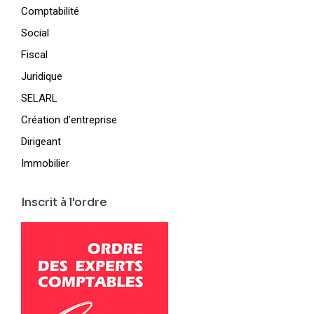
Comptabilité
Social
Fiscal
Juridique
SELARL
Création d’entreprise
Dirigeant
Immobilier
Inscrit à l'ordre