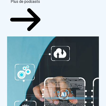
Plus de podcasts