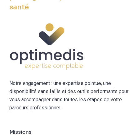
santé
Notre engagement : une expertise pointue, une
disponibilité sans faille et des outils performants pour
vous accompagner dans toutes les étapes de votre
parcours professionnel.
Missions