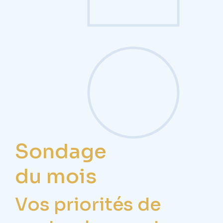
Sondage
du mois
Vos priorités de