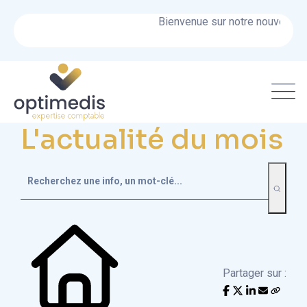
Bienvenue sur notre nouveau site
L'actualité du mois
Partager sur :