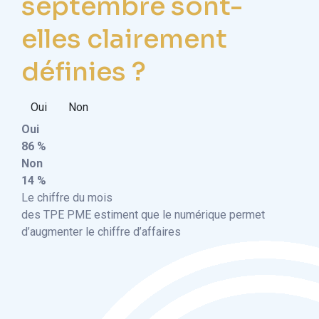
septembre sont-
elles clairement
définies ?
Oui
Non
Oui
86 %
Non
14 %
Le chiffre du mois
des TPE PME estiment que le numérique permet
d’augmenter le chiffre d’affaires