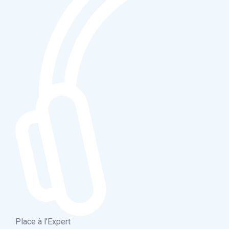
Place à l'Expert