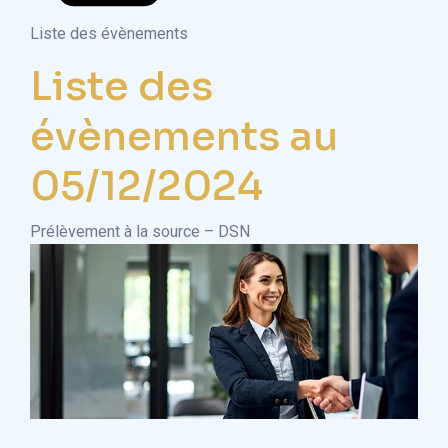
Liste des évènements
Liste des
évènements au
05/12/2024
Prélèvement à la source – DSN