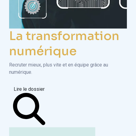
La transformation
numérique
Recruter mieux, plus vite et en équipe grâce au
numérique.
Lire le dossier