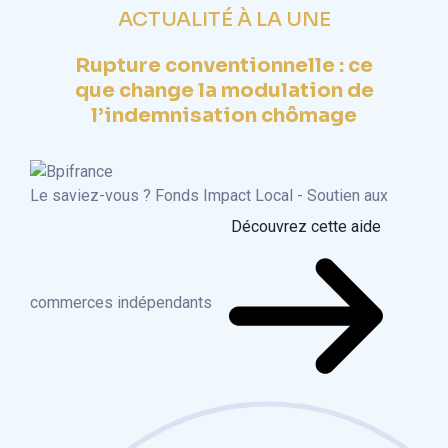
ACTUALITÉ À LA UNE
Rupture conventionnelle : ce
que change la modulation de
l’indemnisation chômage
Le saviez-vous ?
Fonds Impact Local - Soutien aux
Découvrez cette aide
commerces indépendants