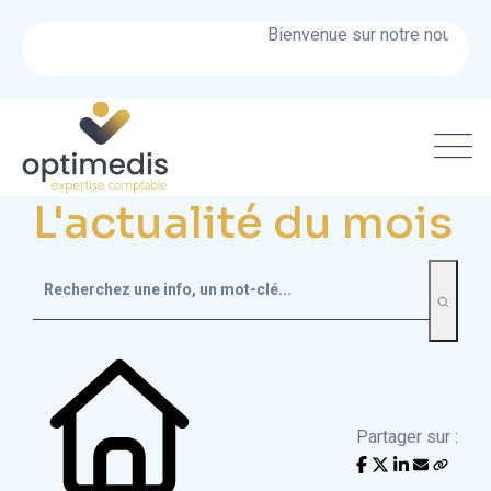
Bienvenue sur notre nouveau si
L'actualité du mois
Partager sur :