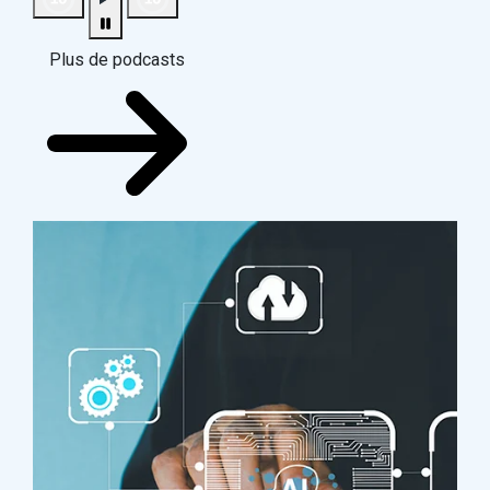
Plus de podcasts