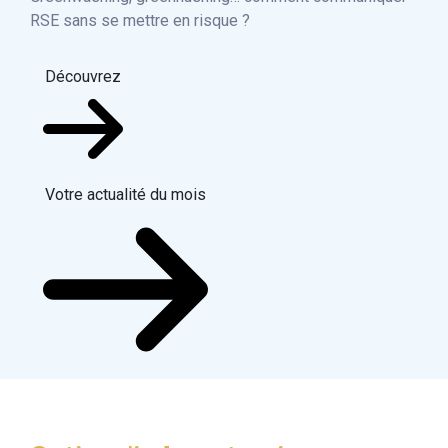
RSE sans se mettre en risque ?
Découvrez
Votre actualité du mois