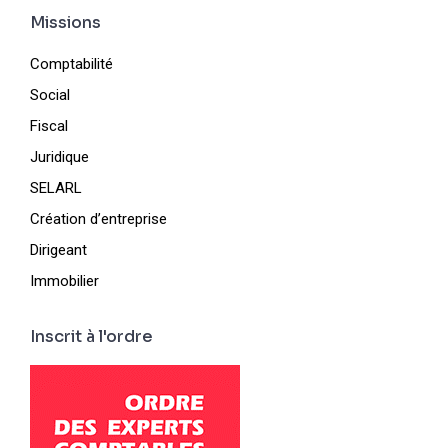
Missions
Comptabilité
Social
Fiscal
Juridique
SELARL
Création d’entreprise
Dirigeant
Immobilier
Inscrit à l'ordre