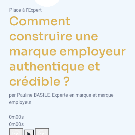
Place à l'Expert
Comment
construire une
marque employeur
authentique et
crédible ?
par Pauline BASILE, Experte en marque et marque
employeur
0m00s
0m00s