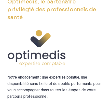
Optimedis, le partenaire
privilégié des professionnels de
santé
Notre engagement : une expertise pointue, une
disponibilité sans faille et des outils performants pour
vous accompagner dans toutes les étapes de votre
parcours professionnel.