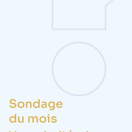
Sondage
du mois