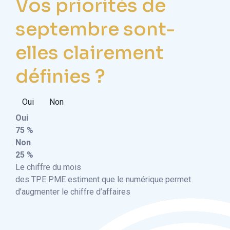
Vos priorités de
septembre sont-
elles clairement
définies ?
Oui
Non
Oui
75 %
Non
25 %
Le chiffre du mois
des TPE PME estiment que le numérique permet
d’augmenter le chiffre d’affaires