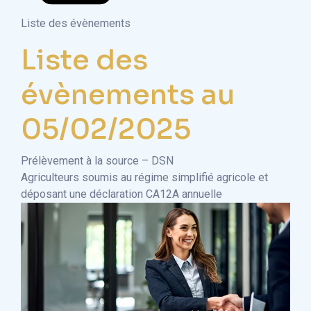
Liste des évènements
Liste des
évènements au
05/02/2025
Prélèvement à la source – DSN
Agriculteurs soumis au régime simplifié agricole et
déposant une déclaration CA12A annuelle