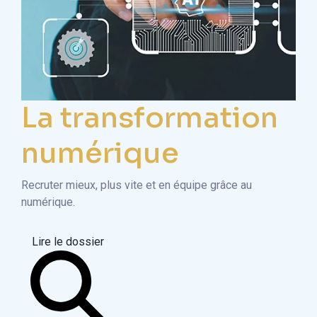
La transformation
numérique
Recruter mieux, plus vite et en équipe grâce au
numérique.
Lire le dossier