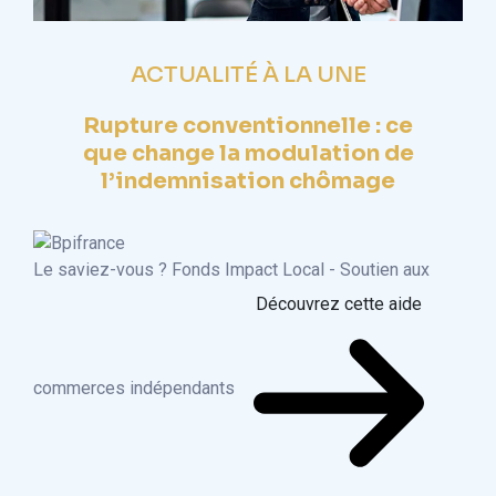
ACTUALITÉ À LA UNE
Rupture conventionnelle : ce
que change la modulation de
l’indemnisation chômage
Le saviez-vous ?
Fonds Impact Local - Soutien aux
Découvrez cette aide
commerces indépendants