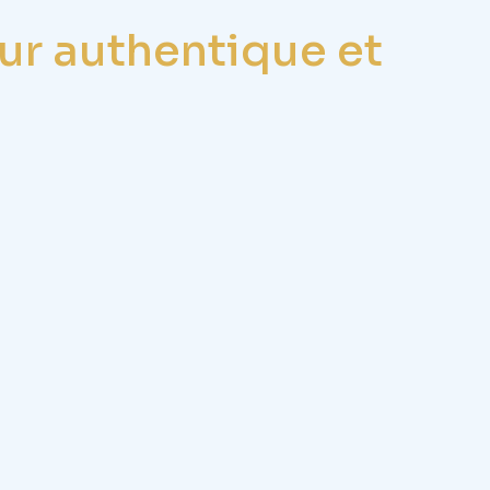
r authentique et