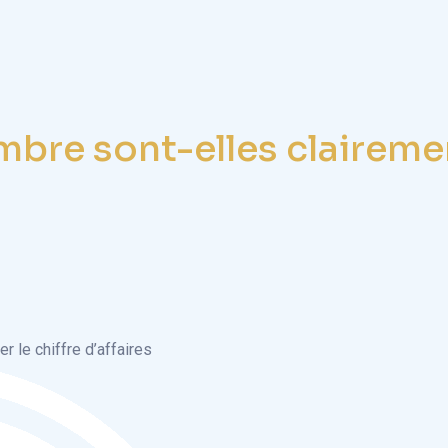
mbre sont-elles clairemen