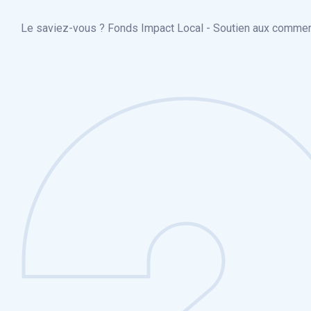
Le saviez-vous ?
Fonds Impact Local - Soutien aux comme