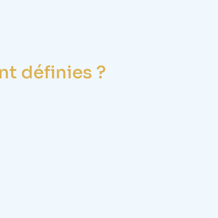
t définies ?