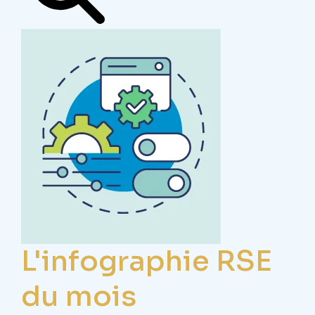
L'infographie RSE
du mois