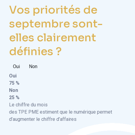
Vos priorités de
septembre sont-
elles clairement
définies ?
Oui
Non
Oui
75 %
Non
25 %
Le chiffre du mois
des TPE PME estiment que le numérique permet
d’augmenter le chiffre d’affaires