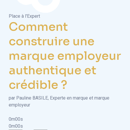
Place à l'Expert
Comment
construire une
marque employeur
authentique et
crédible ?
par Pauline BASILE, Experte en marque et marque
employeur
0m00s
0m00s