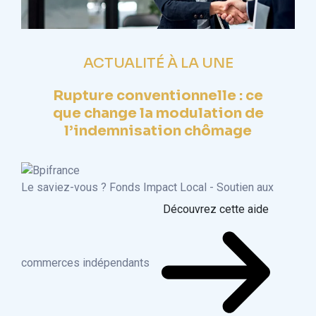
ACTUALITÉ À LA UNE
Rupture conventionnelle : ce
que change la modulation de
l’indemnisation chômage
Le saviez-vous ?
Fonds Impact Local - Soutien aux
Découvrez cette aide
commerces indépendants