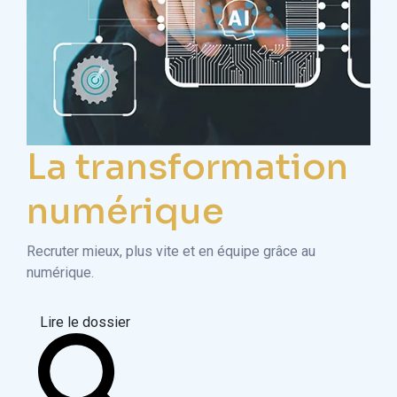
La transformation
numérique
Recruter mieux, plus vite et en équipe grâce au
numérique.
Lire le dossier