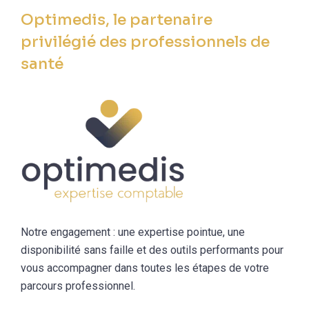
Optimedis, le partenaire
privilégié des professionnels de
santé
Notre engagement : une expertise pointue, une
disponibilité sans faille et des outils performants pour
vous accompagner dans toutes les étapes de votre
parcours professionnel.