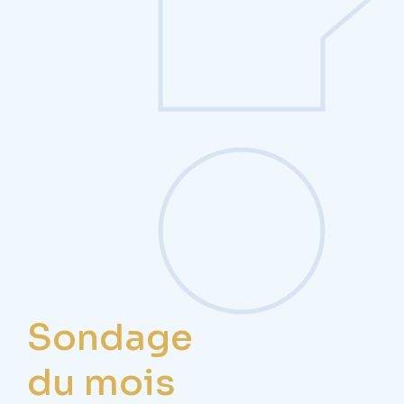
Sondage
du mois