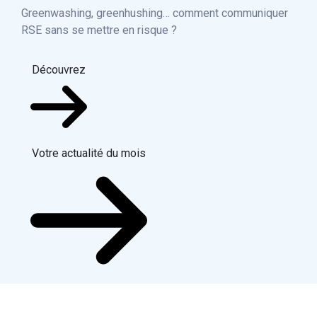
Greenwashing, greenhushing… comment communiquer
RSE sans se mettre en risque ?
Découvrez
Votre actualité du mois