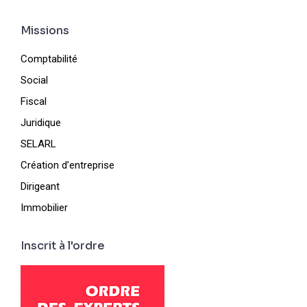
Missions
Comptabilité
Social
Fiscal
Juridique
SELARL
Création d’entreprise
Dirigeant
Immobilier
Inscrit à l'ordre