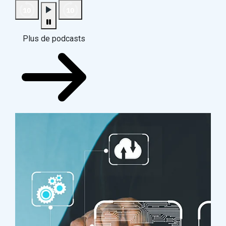
Plus de podcasts