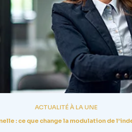
ACTUALITÉ À LA UNE
elle : ce que change la modulation de l’i