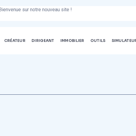
sur notre nouveau site !
CRÉATEUR
DIRIGEANT
IMMOBILIER
OUTILS
SIMULATEU