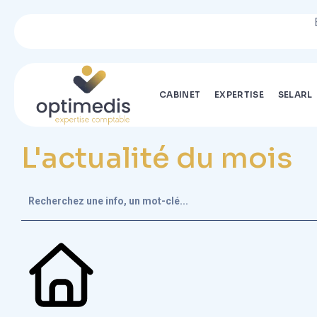
Bienvenue 
CABINET
EXPERTISE
SELARL
L'actualité du mois