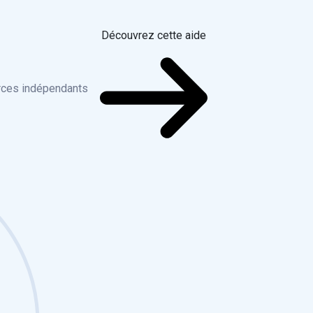
Découvrez cette aide
rces indépendants