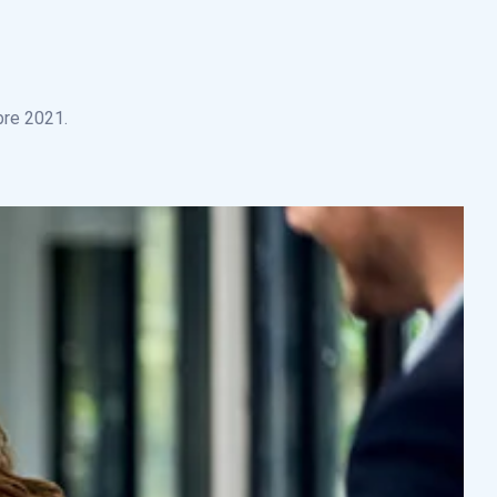
bre 2021.