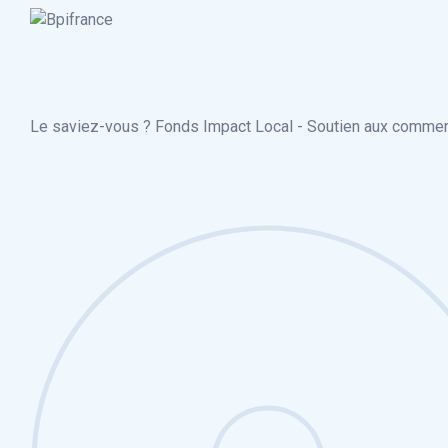
Le saviez-vous ?
Fonds Impact Local - Soutien aux comme