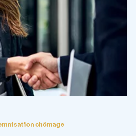
ndemnisation chômage