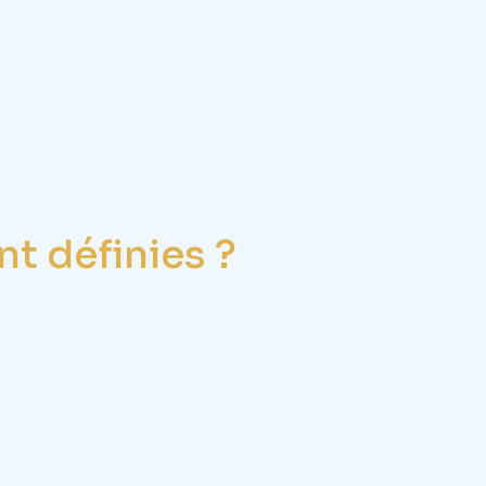
t définies ?