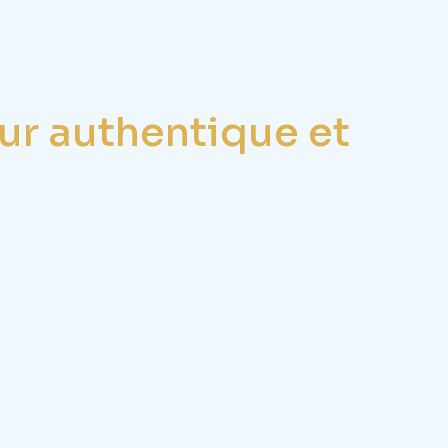
r authentique et