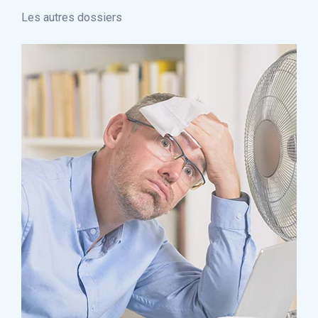
Les autres dossiers