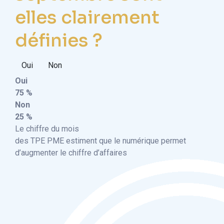
elles clairement
définies ?
Oui
Non
Oui
75 %
Non
25 %
Le chiffre du mois
des TPE PME estiment que le numérique permet
d’augmenter le chiffre d’affaires