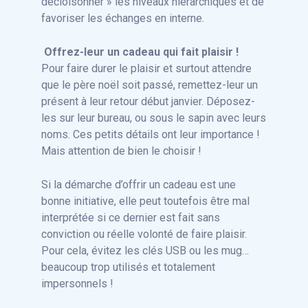
décloisonner » les niveaux hiérarchiques et de
favoriser les échanges en interne.
Offrez-leur un cadeau qui fait plaisir !
Pour faire durer le plaisir et surtout attendre
que le père noël soit passé, remettez-leur un
présent à leur retour début janvier. Déposez-
les sur leur bureau, ou sous le sapin avec leurs
noms. Ces petits détails ont leur importance !
Mais attention de bien le choisir !
Si la démarche d’offrir un cadeau est une
bonne initiative, elle peut toutefois être mal
interprétée si ce dernier est fait sans
conviction ou réelle volonté de faire plaisir.
Pour cela, évitez les clés USB ou les mug…
beaucoup trop utilisés et totalement
impersonnels !