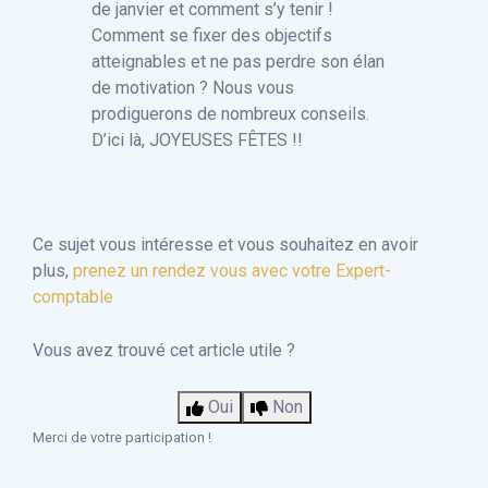
de janvier et comment s’y tenir !
Comment se fixer des objectifs
atteignables et ne pas perdre son élan
de motivation ? Nous vous
prodiguerons de nombreux conseils.
D’ici là, JOYEUSES FÊTES !!
Ce sujet vous intéresse et vous souhaitez en avoir
plus,
prenez un rendez vous avec votre Expert-
comptable
Vous avez trouvé cet article utile ?
Oui
Non
Merci de votre participation !