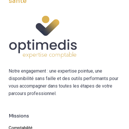
santé
Notre engagement : une expertise pointue, une
disponibilité sans faille et des outils performants pour
vous accompagner dans toutes les étapes de votre
parcours professionnel.
Missions
Comptabilité