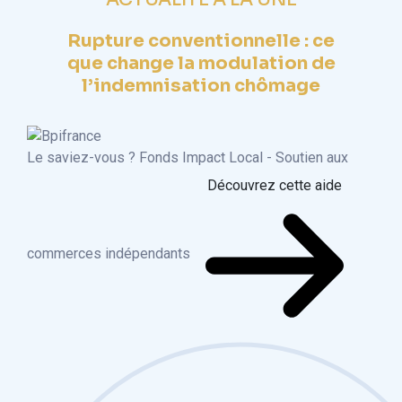
Rupture conventionnelle : ce
que change la modulation de
l’indemnisation chômage
Le saviez-vous ?
Fonds Impact Local - Soutien aux
Découvrez cette aide
commerces indépendants