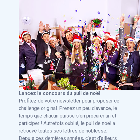
Lancez le concours du pull de noël
Profitez de votre newsletter pour proposer ce
challenge original. Prenez un peu d’avance, le
temps que chacun puisse s’en procurer un et
participer ! Autrefois oublié, le pull de noël a
retrouvé toutes ses lettres de noblesse.
Depuis ces dernières années, c’est d’ailleurs