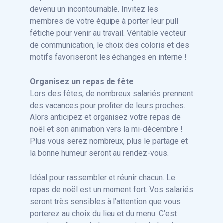
devenu un incontournable. Invitez les
membres de votre équipe à porter leur pull
fétiche pour venir au travail. Véritable vecteur
de communication, le choix des coloris et des
motifs favoriseront les échanges en interne !
Organisez un repas de fête
Lors des fêtes, de nombreux salariés prennent
des vacances pour profiter de leurs proches.
Alors anticipez et organisez votre repas de
noël et son animation vers la mi-décembre !
Plus vous serez nombreux, plus le partage et
la bonne humeur seront au rendez-vous.
Idéal pour rassembler et réunir chacun. Le
repas de noël est un moment fort. Vos salariés
seront très sensibles à l’attention que vous
porterez au choix du lieu et du menu. C’est