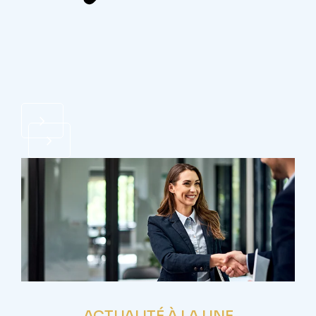
ACTUALITÉ À LA UNE