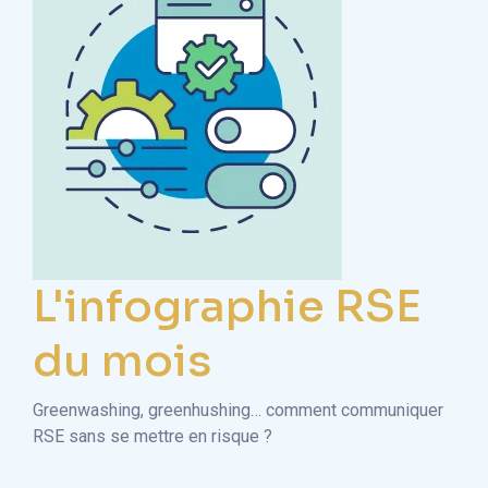
L'infographie RSE
du mois
Greenwashing, greenhushing… comment communiquer
RSE sans se mettre en risque ?