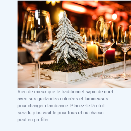
Rien de mieux que le traditionnel sapin de noël
avec ses guirlandes colorées et lumineuses
pour changer d’ambiance. Placez-le là où il
sera le plus visible pour tous et où chacun
peut en profiter.