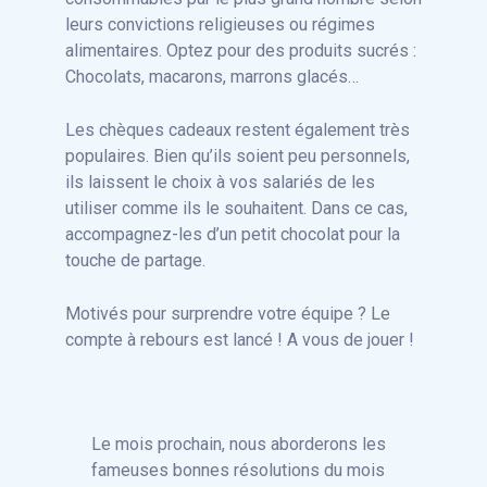
leurs convictions religieuses ou régimes
alimentaires. Optez pour des produits sucrés :
Chocolats, macarons, marrons glacés…
Les chèques cadeaux restent également très
populaires. Bien qu’ils soient peu personnels,
ils laissent le choix à vos salariés de les
utiliser comme ils le souhaitent. Dans ce cas,
accompagnez-les d’un petit chocolat pour la
touche de partage.
Motivés pour surprendre votre équipe ? Le
compte à rebours est lancé ! A vous de jouer !
Le mois prochain, nous aborderons les
fameuses bonnes résolutions du mois