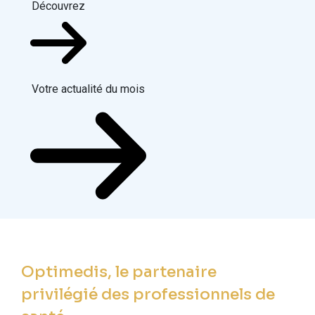
Découvrez
Votre actualité du mois
Optimedis, le partenaire
privilégié des professionnels de