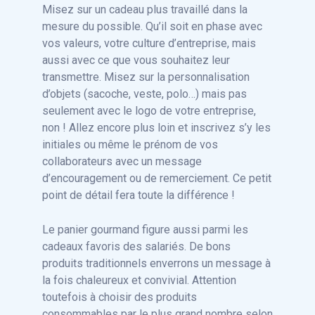
Misez sur un cadeau plus travaillé dans la
mesure du possible. Qu’il soit en phase avec
vos valeurs, votre culture d’entreprise, mais
aussi avec ce que vous souhaitez leur
transmettre. Misez sur la personnalisation
d’objets (sacoche, veste, polo…) mais pas
seulement avec le logo de votre entreprise,
non ! Allez encore plus loin et inscrivez s’y les
initiales ou même le prénom de vos
collaborateurs avec un message
d’encouragement ou de remerciement. Ce petit
point de détail fera toute la différence !
Le panier gourmand figure aussi parmi les
cadeaux favoris des salariés. De bons
produits traditionnels enverrons un message à
la fois chaleureux et convivial. Attention
toutefois à choisir des produits
consommables par le plus grand nombre selon