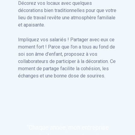
Décorez vos locaux avec quelques
décorations bien traditionnelles pour que votre
lieu de travail revête une atmosphère familiale
et apaisante.
Impliquez vos salariés ! Partager avec eux ce
moment fort ! Parce que l’on a tous au fond de
soi son âme d’enfant, proposez à vos
collaborateurs de participer à la décoration. Ce
moment de partage facilite la cohésion, les
échanges et une bonne dose de sourires.
“Chaque année, mon entreprise