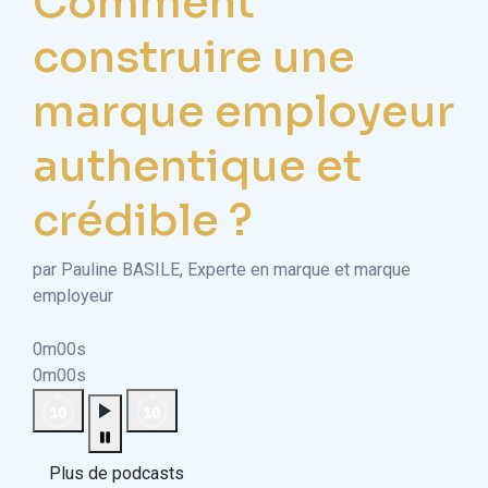
Comment
construire une
marque employeur
authentique et
crédible ?
par Pauline BASILE, Experte en marque et marque
employeur
0m00s
0m00s
Plus de podcasts