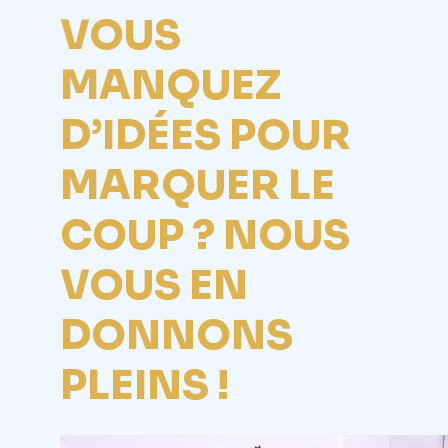
VOUS
MANQUEZ
D’IDÉES POUR
MARQUER LE
COUP ? NOUS
VOUS EN
DONNONS
PLEINS !