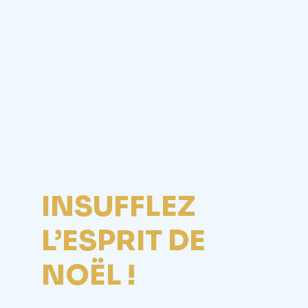
INSUFFLEZ
L’ESPRIT DE
NOËL !