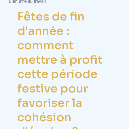
Bien être au travail
Fêtes de fin
d'année :
comment
mettre à profit
cette période
festive pour
favoriser la
cohésion