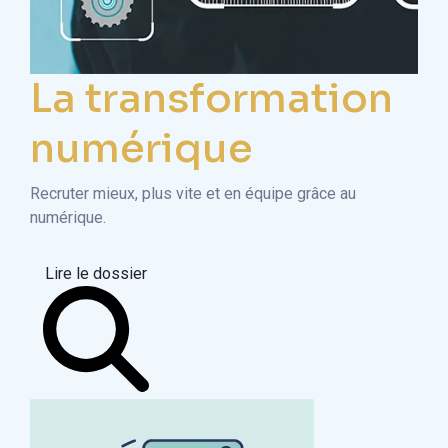
La transformation
numérique
Recruter mieux, plus vite et en équipe grâce au
numérique.
Lire le dossier