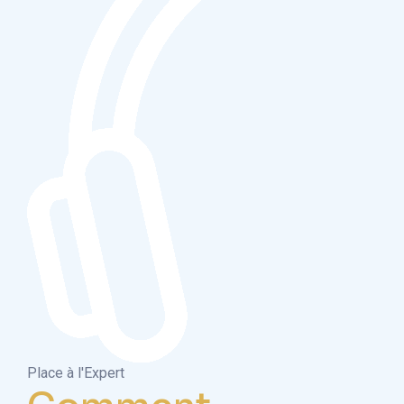
Place à l'Expert