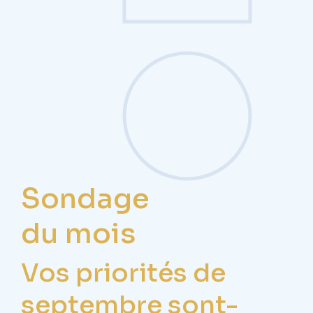
Sondage
du mois
Vos priorités de
septembre sont-