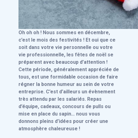
Oh oh oh ! Nous sommes en décembre,
c’est le mois des festivités ! Et oui que ce
soit dans votre vie personnelle ou votre
vie professionnelle, les fêtes de noël se
préparent avec beaucoup d’attention !
Cette période, généralement appréciée de
tous, est une formidable occasion de faire
régner la bonne humeur au sein de votre
entreprise. C’est d’ailleurs un évènement
très attendu par les salariés. Repas
d’équipe, cadeaux, concours de pulls ou
mise en place du sapin… nous vous
donnons pleins d’idées pour créer une
atmosphère chaleureuse !