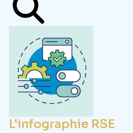
L'infographie RSE