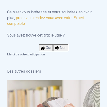
Ce sujet vous intéresse et vous souhaitez en avoir
plus,
prenez un rendez vous avec votre Expert-
comptable
Vous avez trouvé cet article utile ?
Oui
Non
Merci de votre participation !
Les autres dossiers