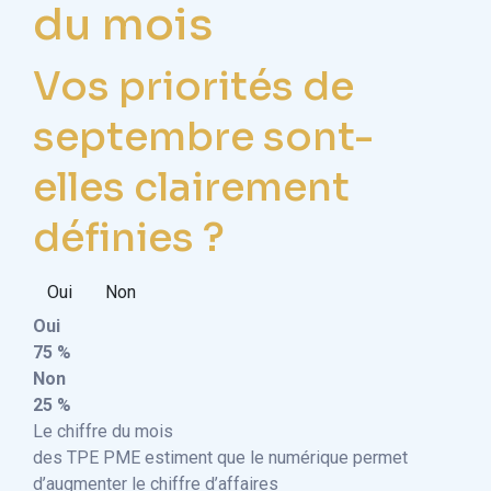
du mois
Vos priorités de
septembre sont-
elles clairement
définies ?
Oui
Non
Oui
75 %
Non
25 %
Le chiffre du mois
des TPE PME estiment que le numérique permet
d’augmenter le chiffre d’affaires