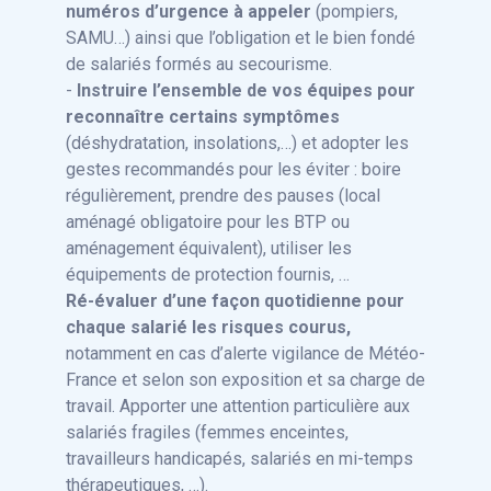
numéros d’urgence à appeler
(pompiers,
SAMU…) ainsi que l’obligation et le bien fondé
de salariés formés au secourisme.
-
Instruire l’ensemble de vos équipes pour
reconnaître certains symptômes
(déshydratation, insolations,…) et adopter les
gestes recommandés pour les éviter : boire
régulièrement, prendre des pauses (local
aménagé obligatoire pour les BTP ou
aménagement équivalent), utiliser les
équipements de protection fournis, …
Ré-évaluer d’une façon quotidienne pour
chaque salarié les risques courus,
notamment en cas d’alerte vigilance de Météo-
France et selon son exposition et sa charge de
travail. Apporter une attention particulière aux
salariés fragiles (femmes enceintes,
travailleurs handicapés, salariés en mi-temps
thérapeutiques, …).