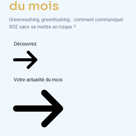
du mois
Greenwashing, greenhushing… comment communiquer
RSE sans se mettre en risque ?
Découvrez
Votre actualité du mois