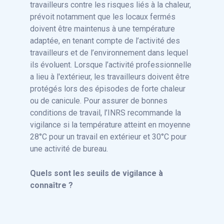
travailleurs contre les risques liés à la chaleur,
prévoit notamment que les locaux fermés
doivent être maintenus à une température
adaptée, en tenant compte de l’activité des
travailleurs et de l’environnement dans lequel
ils évoluent. Lorsque l’activité professionnelle
a lieu à l'extérieur, les travailleurs doivent être
protégés lors des épisodes de forte chaleur
ou de canicule. Pour assurer de bonnes
conditions de travail, l’INRS recommande la
vigilance si la température atteint en moyenne
28°C pour un travail en extérieur et 30°C pour
une activité de bureau.
Quels sont les seuils de vigilance à
connaître ?