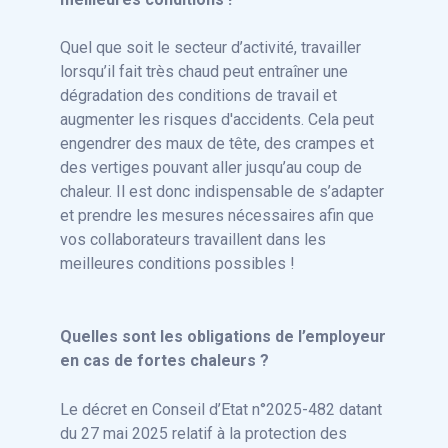
Quel que soit le secteur d’activité, travailler
lorsqu’il fait très chaud peut entraîner une
dégradation des conditions de travail et
augmenter les risques d'accidents. Cela peut
engendrer des maux de tête, des crampes et
des vertiges pouvant aller jusqu’au coup de
chaleur. Il est donc indispensable de s’adapter
et prendre les mesures nécessaires afin que
vos collaborateurs travaillent dans les
meilleures conditions possibles !
Quelles sont les obligations de l’employeur
en cas de fortes chaleurs ?
Le décret en Conseil d’Etat n°2025-482 datant
du 27 mai 2025 relatif à la protection des