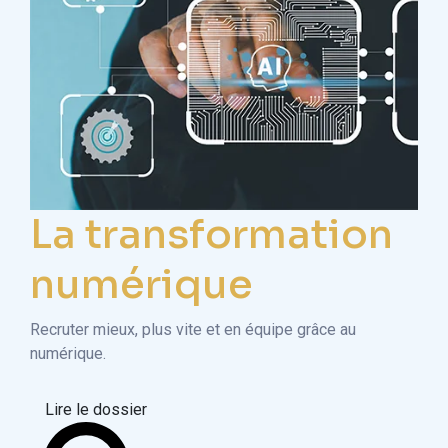
La transformation
numérique
Recruter mieux, plus vite et en équipe grâce au
numérique.
Lire le dossier