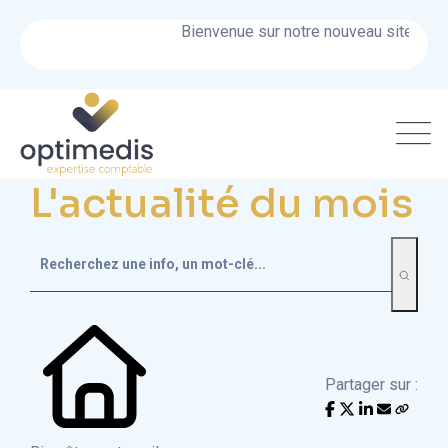
Bienvenue sur notre nouveau site !
L'actualité du mois
Partager sur :