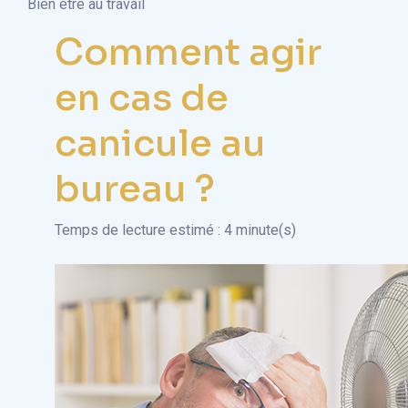
Bien être au travail
Comment agir
en cas de
canicule au
bureau ?
Temps de lecture estimé : 4 minute(s)