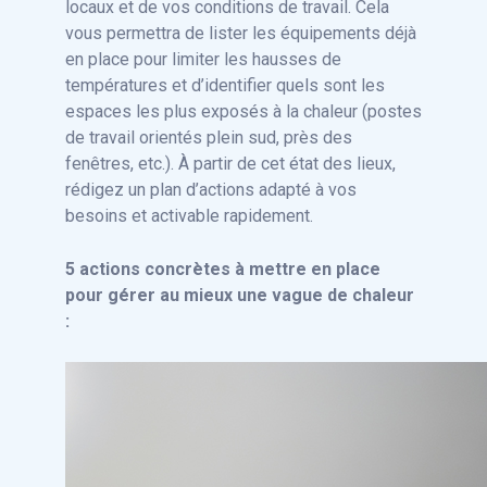
locaux et de vos conditions de travail. Cela
vous permettra de lister les équipements déjà
en place pour limiter les hausses de
températures et d’identifier quels sont les
espaces les plus exposés à la chaleur (postes
de travail orientés plein sud, près des
fenêtres, etc.). À partir de cet état des lieux,
rédigez un plan d’actions adapté à vos
besoins et activable rapidement.
5 actions concrètes à mettre en place
pour gérer au mieux une vague de chaleur
: