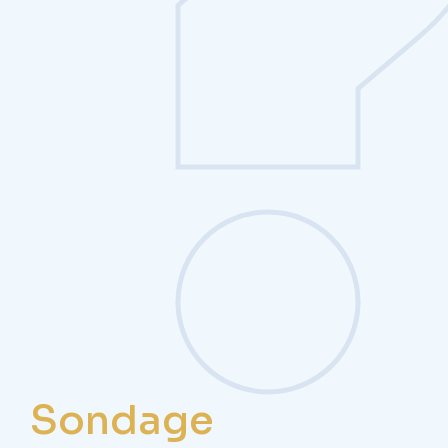
Sondage