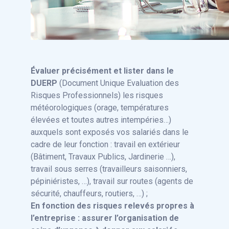
Évaluer précisément et lister dans le
DUERP
(Document Unique Evaluation des
Risques Professionnels) les risques
météorologiques (orage, températures
élevées et toutes autres intempéries…)
auxquels sont exposés vos salariés dans le
cadre de leur fonction : travail en extérieur
(Bâtiment, Travaux Publics, Jardinerie …),
travail sous serres (travailleurs saisonniers,
pépiniéristes, …), travail sur routes (agents de
sécurité, chauffeurs, routiers, …) ;
En fonction des risques relevés propres à
l’entreprise : assurer l’organisation de