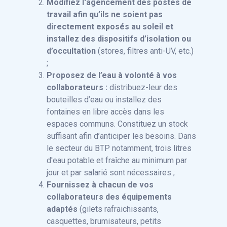
Modifiez l'agencement des postes de
travail afin qu’ils ne soient pas
directement exposés au soleil et
installez des dispositifs d’isolation ou
d’occultation
(stores, filtres anti-UV, etc.)
;
Proposez de l’eau à volonté à vos
collaborateurs :
distribuez-leur des
bouteilles d’eau ou installez des
fontaines en libre accès dans les
espaces communs. Constituez un stock
suffisant afin d’anticiper les besoins. Dans
le secteur du BTP notamment, trois litres
d'eau potable et fraîche au minimum par
jour et par salarié sont nécessaires ;
Fournissez à chacun de vos
collaborateurs des équipements
adaptés
(gilets rafraichissants,
casquettes, brumisateurs, petits