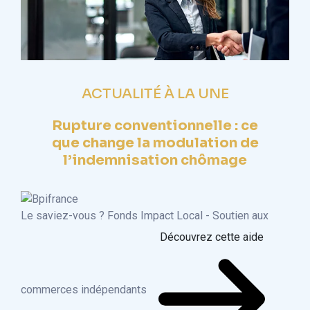
ACTUALITÉ À LA UNE
Rupture conventionnelle : ce
que change la modulation de
l’indemnisation chômage
Le saviez-vous ?
Fonds Impact Local - Soutien aux
Découvrez cette aide
commerces indépendants