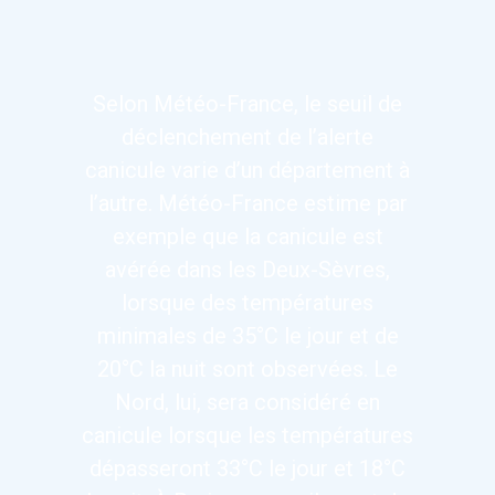
Selon Météo-France, le seuil de
déclenchement de l’alerte
canicule varie d’un département à
l’autre. Météo-France estime par
exemple que la canicule est
avérée dans les Deux-Sèvres,
lorsque des températures
minimales de 35°C le jour et de
20°C la nuit sont observées. Le
Nord, lui, sera considéré en
canicule lorsque les températures
dépasseront 33°C le jour et 18°C