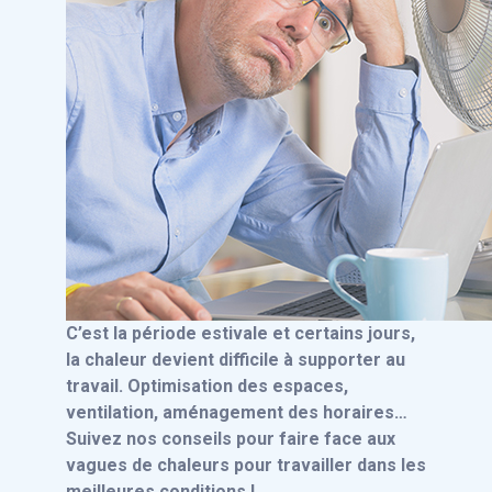
C’est la période estivale et certains jours,
la chaleur devient difficile à supporter au
travail. Optimisation des espaces,
ventilation, aménagement des horaires…
Suivez nos conseils pour faire face aux
vagues de chaleurs pour travailler dans les
meilleures conditions !