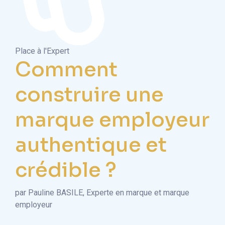
Place à l'Expert
Comment
construire une
marque employeur
authentique et
crédible ?
par Pauline BASILE, Experte en marque et marque
employeur