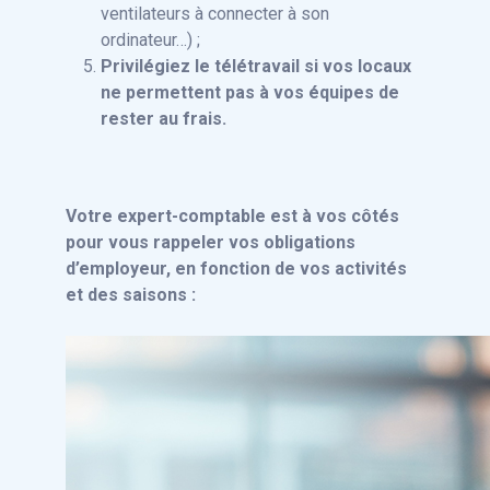
ventilateurs à connecter à son
ordinateur…) ;
Privilégiez le télétravail si vos locaux
ne permettent pas à vos équipes de
rester au frais.
Votre expert-comptable est à vos côtés
pour vous rappeler vos obligations
d’employeur, en fonction de vos activités
et des saisons :