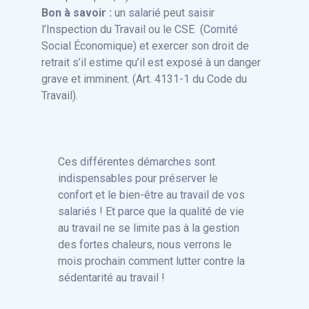
Bon à savoir :
un salarié peut saisir
l’Inspection du Travail ou le CSE (Comité
Social Économique) et exercer son droit de
retrait s’il estime qu’il est exposé à un danger
grave et imminent. (Art. 4131-1 du Code du
Travail).
Ces différentes démarches sont
indispensables pour préserver le
confort et le bien-être au travail de vos
salariés ! Et parce que la qualité de vie
au travail ne se limite pas à la gestion
des fortes chaleurs, nous verrons le
mois prochain comment lutter contre la
sédentarité au travail !