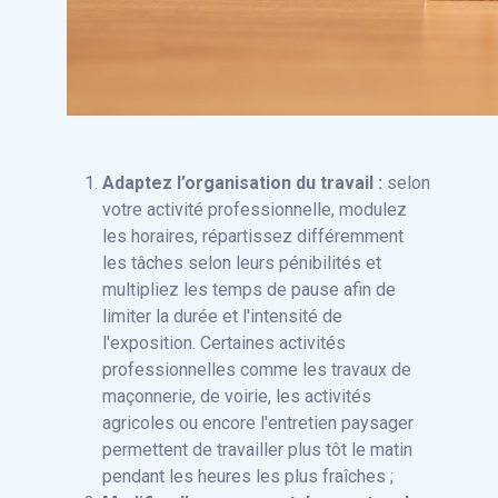
Adaptez l’organisation du travail :
selon
votre activité professionnelle, modulez
les horaires, répartissez différemment
les tâches selon leurs pénibilités et
multipliez les temps de pause afin de
limiter la durée et l'intensité de
l'exposition. Certaines activités
professionnelles comme les travaux de
maçonnerie, de voirie, les activités
agricoles ou encore l'entretien paysager
permettent de travailler plus tôt le matin
pendant les heures les plus fraîches ;