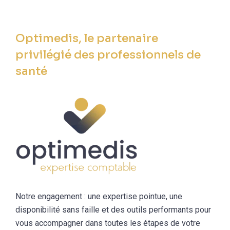
Optimedis, le partenaire
privilégié des professionnels de
santé
Notre engagement : une expertise pointue, une
disponibilité sans faille et des outils performants pour
vous accompagner dans toutes les étapes de votre