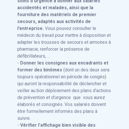
soins d’urgence à donner aux salariés
accidentés et malades, ainsi que la
fourniture des matériels de premier
secours, adaptés aux activités de
l’entreprise.
Vous pouvez consulter le
médecin du travail pour mettre à disposition et
adapter les trousses de secours et armoires à
pharmacie, renforcer la présence de
défibrillateurs, …
-
Donner les consignes aux encadrants et
former des binômes
(dont un des deux sera
toujours opérationnel en période de congés)
qui auront la responsabilité de déclencher et
veiller au bon déploiement des plans d’actions
de prévention et d’urgence que vous aurez
élaborés et consignés. Vos salariés doivent
être formellement informés des plans à
suivre.
-
Vérifier l’affichage bien visible des